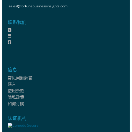
sales@fortunebusinessinsights.com
联系我们
信息
常见问题解答
感言
使用条款
隐私政策
如何订购
认证机构