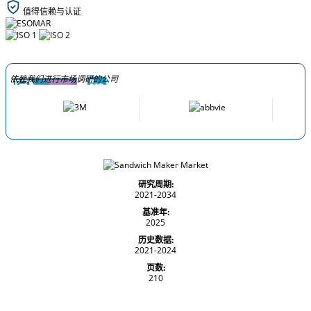
值得信赖与认证
依赖我们进行市场调研的公司
研究周期:
2021-2034
基准年:
2025
历史数据:
2021-2024
页数:
210