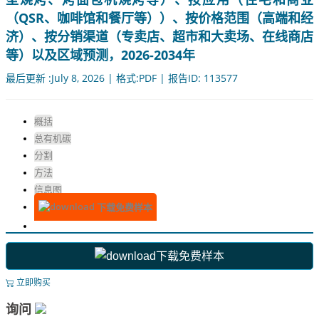
（QSR、咖啡馆和餐厅等））、按价格范围（高端和经
济）、按分销渠道（专卖店、超市和大卖场、在线商店
等）以及区域预测，2026-2034年
最后更新 :July 8, 2026 | 格式:PDF | 报告ID: 113577
概括
总有机碳
分割
方法
信息图
下载免费样本
下载免费样本
立即购买
询问