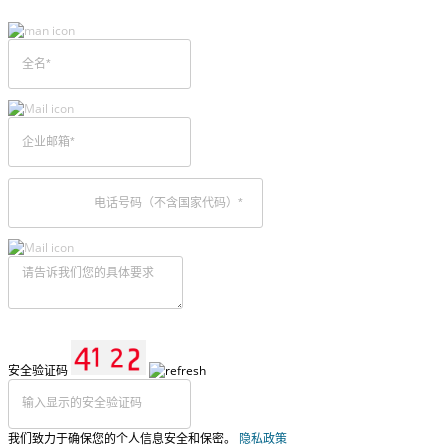
安全验证码
我们致力于确保您的个人信息安全和保密。
隐私政策