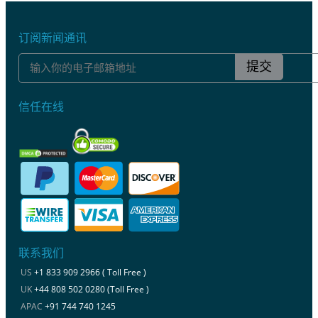
订阅新闻通讯
提交
信任在线
联系我们
US
+1 833 909 2966 ( Toll Free )
UK
+44 808 502 0280 (Toll Free )
APAC
+91 744 740 1245