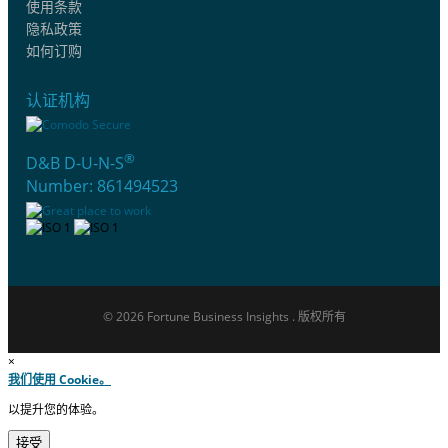
使用条款
隐私政策
如何订购
认证机构
®
D&B D-U-N-S
Number: 861494523
© 2026 Fortune Business Insights . 版权所有
×
我们使用 Cookie。
以提升您的体验。
接受