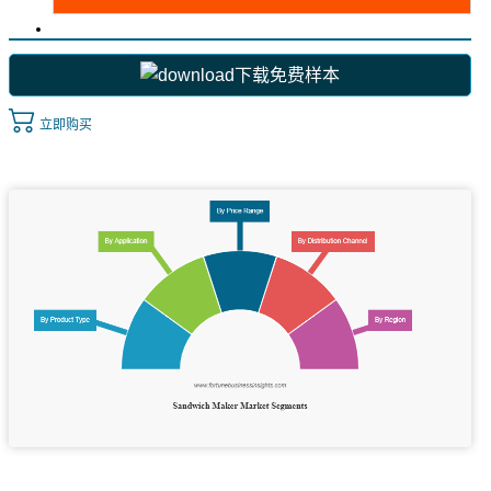
下载免费样本
立即购买