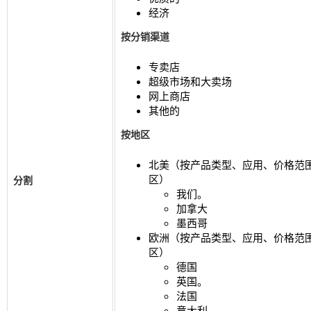
经济
按分销渠道
专卖店
超级市场和大卖场
网上商店
其他的
按地区
北美（按产品类型、应用、价格范
区）
分割
我们。
加拿大
墨西哥
欧洲（按产品类型、应用、价格范
区）
德国
英国。
法国
意大利