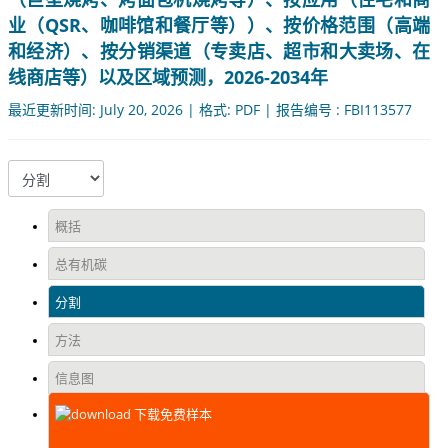
业（QSR、咖啡馆和餐厅等））、按价格范围（高端
和经济）、按分销渠道（专卖店、超市和大卖场、在
线商店等）以及区域预测，2026-2034年
最近更新时间: July 20, 2026 | 格式: PDF | 报告编号 : FBI113577
概括
总有机碳
分割
方法
信息图
下载免费样本