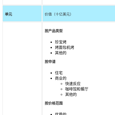
单元
价值（十亿美元）
按产品类型
珍宝烤
烤面包机烤
其他的
按申请
住宅
商业的
快速反应
咖啡馆和餐厅
其他的
按价格范围
优质的