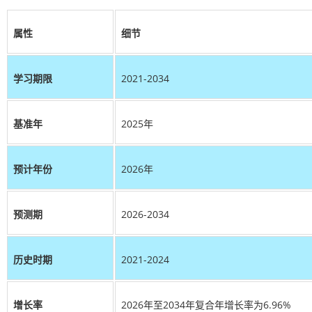
属性
细节
学习期限
2021-2034
基准年
2025年
预计年份
2026年
预测期
2026-2034
历史时期
2021-2024
增长率
2026年至2034年复合年增长率为6.96%