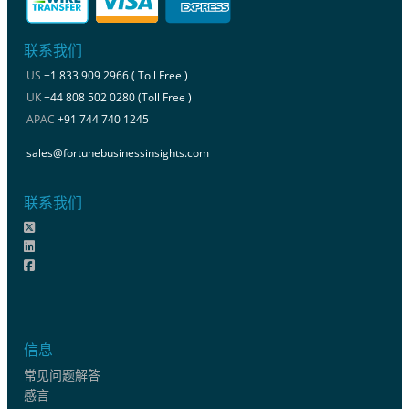
联系我们
US
+1 833 909 2966 ( Toll Free )
UK
+44 808 502 0280 (Toll Free )
APAC
+91 744 740 1245
sales@fortunebusinessinsights.com
联系我们
信息
常见问题解答
感言