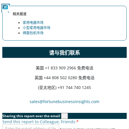
相关报道
家用电器市场
小型家用电器市场
烤面包机市场
请与我们联系
美国
+1 833 909 2966 免费电话
英国
+44 808 502 0280 免费电话
(亚太地区) +91 744 740 1245
sales@fortunebusinessinsights.com
Sharing this report over the email
×
Send this report to Colleague, Friends:
*
Separate multiple email addresses with