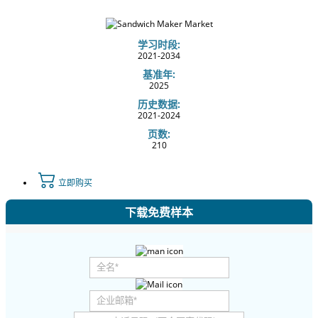
学习时段:
2021-2034
基准年:
2025
历史数据:
2021-2024
页数:
210
立即购买
下载免费样本