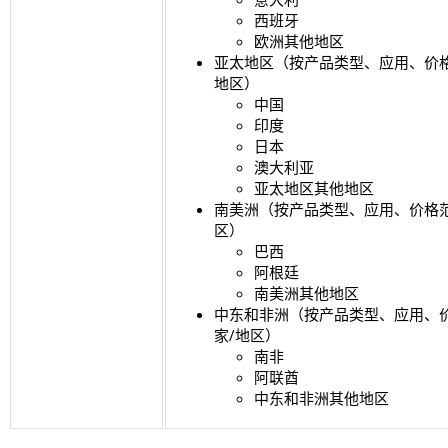
西班牙
欧洲其他地区
亚太地区（按产品类型、应用、价
地区）
中国
印度
日本
澳大利亚
亚太地区其他地区
南美洲（按产品类型、应用、价格
区）
巴西
阿根廷
南美洲其他地区
中东和非洲（按产品类型、应用、
家/地区）
南非
阿联酋
中东和非洲其他地区