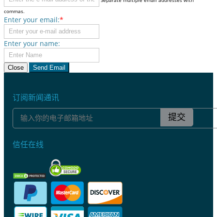
commas.
Enter your email:
*
Enter your name:
Close
Send Email
订阅新闻通讯
提交
信任在线