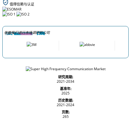
值得信赖与认证
依赖我们进行市场调研的公司
研究周期:
2021-2034
基准年:
2025
历史数据:
2021-2024
页数:
265