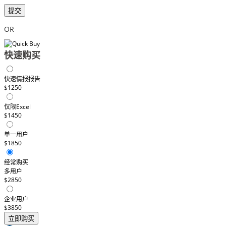
提交
OR
快速购买
快速情报报告
$1250
仅限Excel
$1450
单一用户
$1850
经常购买
多用户
$2850
企业用户
$3850
立即购买