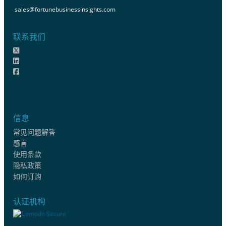
sales@fortunebusinessinsights.com
联系我们
信息
常见问题解答
感言
使用条款
隐私政策
如何订购
认证机构