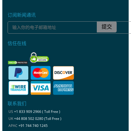
订阅新闻通讯
提交
信任在线
联系我们
US
+1 833 909 2966 ( Toll Free )
UK
+44 808 502 0280 (Toll Free )
APAC
+91 744 740 1245