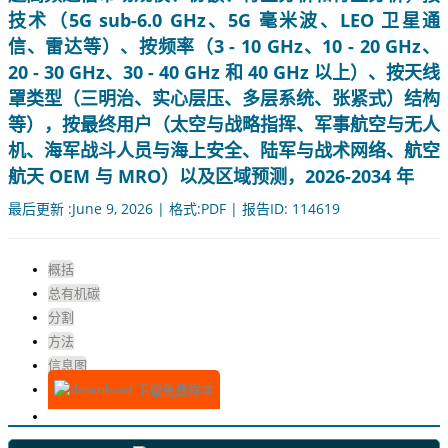
技术（5G sub-6.0 GHz、5G 毫米波、LEO 卫星通
信、雷达等）、按频率（3 - 10 GHz、10 - 20 GHz、
20 - 30 GHz、30 - 40 GHz 和 40 GHz 以上）、按天线
罩类型（三明治、实心层压、多层系统、张紧式）结构
等），按最终用户（太空与战略指挥、军事航空与无人
机、海军战斗人员与海上安全、陆军与战术网络、航空
航天 OEM 与 MRO）以及区域预测，2026-2034 年
最后更新 :June 9, 2026 | 格式:PDF | 报告ID: 114619
概括
总有机碳
分割
方法
信息图
下载免费样本