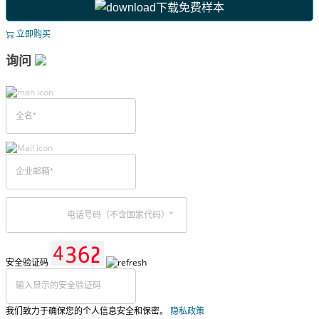
下载免费样本
立即购买
询问
安全验证码
我们致力于确保您的个人信息安全和保密。
隐私政策