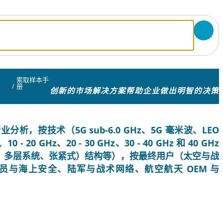
索取样本手
/
册
创新的市场解决方案帮助企业做出明智的决策
按技术（5G sub-6.0 GHz、5G 毫米波、LEO
20 GHz、20 - 30 GHz、30 - 40 GHz 和 40 GHz
、多层系统、张紧式）结构等），按最终用户（太空与战
与海上安全、陆军与战术网络、航空航天 OEM 与