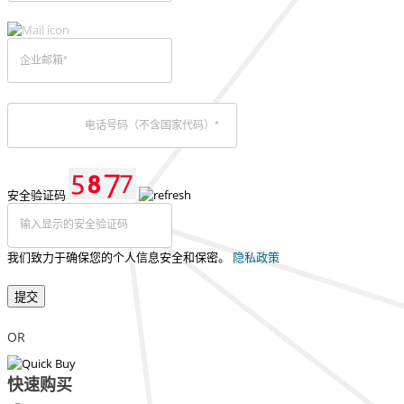
安全验证码
我们致力于确保您的个人信息安全和保密。
隐私政策
提交
OR
快速购买