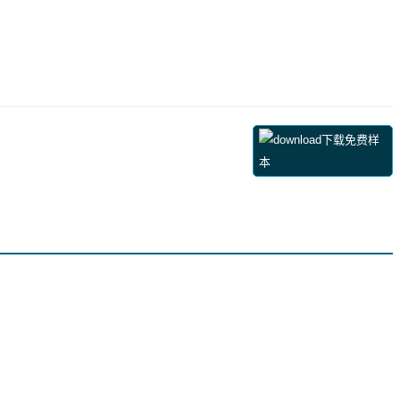
下载免费样
本