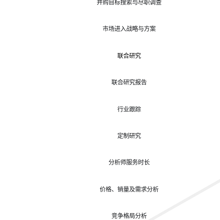
并购目标搜索与尽职调查
市场进入战略与方案
联合研究
联合研究报告
行业跟踪
定制研究
分析师服务时长
价格、销量及需求分析
竞争格局分析