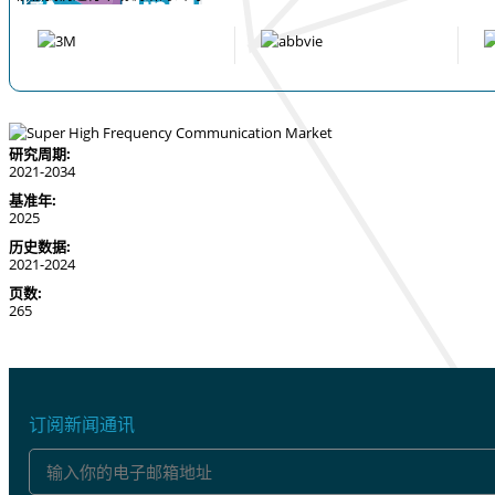
研究周期:
2021-2034
基准年:
2025
历史数据:
2021-2024
页数:
265
订阅新闻通讯