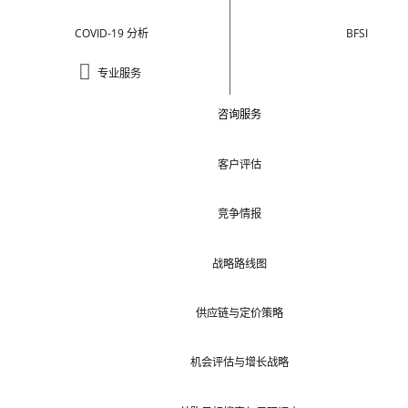
COVID-19 分析
BFSI
专业服务
咨询服务
客户评估
竞争情报
战略路线图
供应链与定价策略
机会评估与增长战略