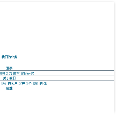
我们的业务
洞察
想领导力
博客
案例研究
关于我们
队
我们的客户
客户评价
我们的引用
接触