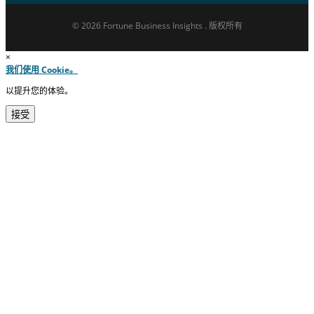
© 2026 Fortune Business Insights . 版权所有
×
我们使用 Cookie。
以提升您的体验。
接受