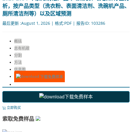
析，按产品类型（洗衣粉、表面清洁剂、洗碗机产品、
厕所清洁剂等）以及区域预测
最后更新 :August 1, 2026 | 格式:PDF | 报告ID: 103286
概括
总有机碳
分割
方法
信息图
下载免费样本
下载免费样本
立即购买
索取免费样品