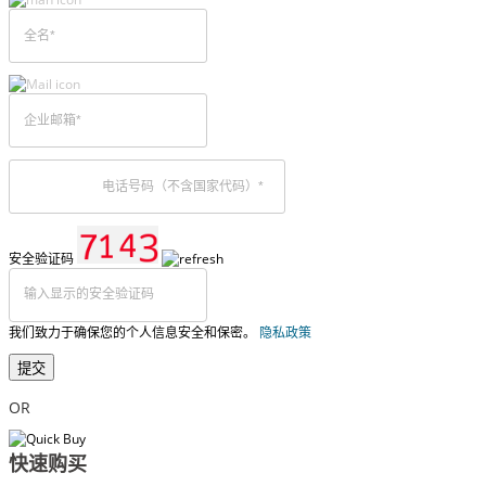
安全验证码
我们致力于确保您的个人信息安全和保密。
隐私政策
提交
OR
快速购买