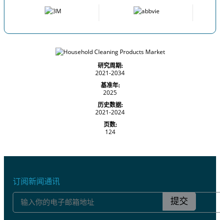
研究周期:
2021-2034
基准年:
2025
历史数据:
2021-2024
页数:
124
订阅新闻通讯
提交