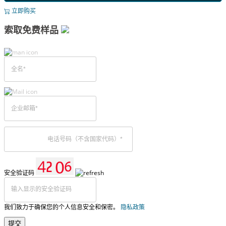
立即购买
索取免费样品
安全验证码
我们致力于确保您的个人信息安全和保密。
隐私政策
提交