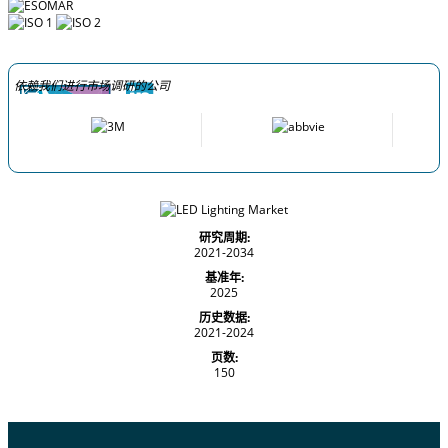
依赖我们进行市场调研的公司
研究周期:
2021-2034
基准年:
2025
历史数据:
2021-2024
页数:
150