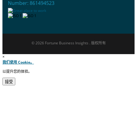
Number: 861494523
© 2026 Fortune Business Insights . 版权所有
×
我们使用 Cookie。
以提升您的体验。
接受