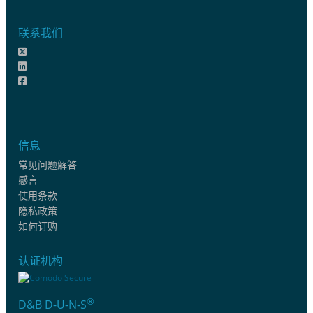
联系我们
信息
常见问题解答
感言
使用条款
隐私政策
如何订购
认证机构
®
D&B D-U-N-S