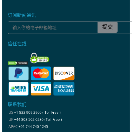
订阅新闻通讯
提交
信任在线
联系我们
US
+1 833 909 2966 ( Toll Free )
UK
+44 808 502 0280 (Toll Free )
APAC
+91 744 740 1245