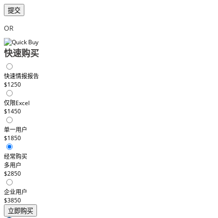
提交
OR
快速购买
快速情报报告
$1250
仅限Excel
$1450
单一用户
$1850
经常购买
多用户
$2850
企业用户
$3850
立即购买