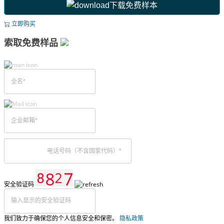
下载免费样本
立即购买
索取免费样品
安全验证码
我们致力于确保您的个人信息安全和保密。
隐私政策