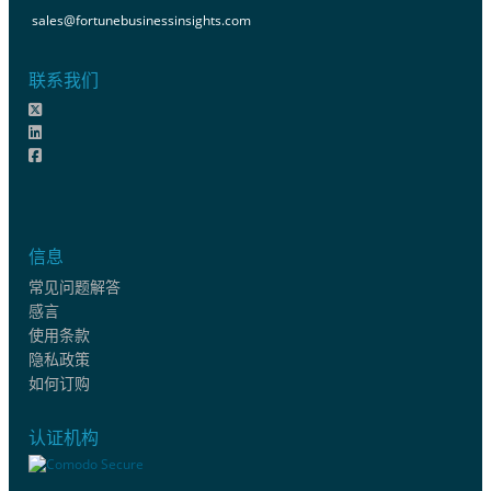
sales@fortunebusinessinsights.com
联系我们
信息
常见问题解答
感言
使用条款
隐私政策
如何订购
认证机构