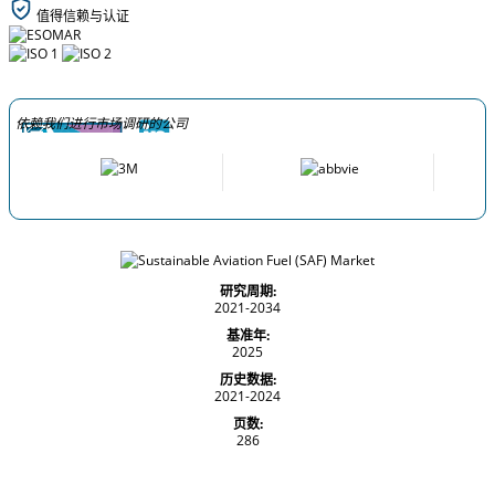
值得信赖与认证
依赖我们进行市场调研的公司
研究周期:
2021-2034
基准年:
2025
历史数据:
2021-2024
页数:
286