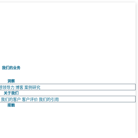
我们的业务
洞察
想领导力
博客
案例研究
关于我们
队
我们的客户
客户评价
我们的引用
接触