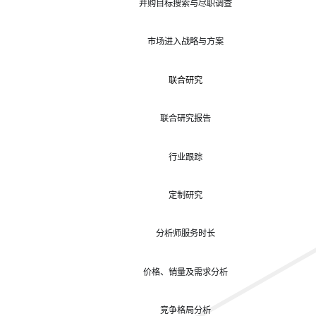
并购目标搜索与尽职调查
市场进入战略与方案
联合研究
联合研究报告
行业跟踪
定制研究
分析师服务时长
价格、销量及需求分析
竞争格局分析