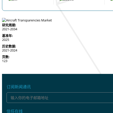
研究周期:
2021-2034
基准年:
2025
历史数据:
2021-2024
页数:
123
订阅新闻通讯
信任在线