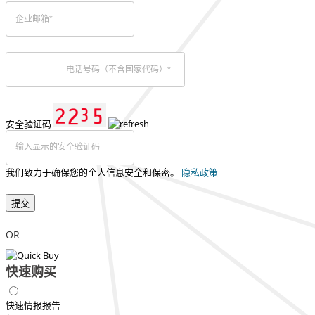
安全验证码
我们致力于确保您的个人信息安全和保密。
隐私政策
提交
OR
快速购买
快速情报报告