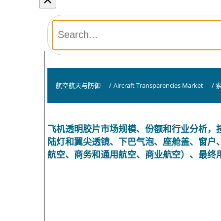
航空航天与防御
/
Aircraft Transparencies Market
/
飞机透明胶片市场规模、份额和行业分析，
陆灯和翼尖透镜、下巴气泡、座舱盖、窗户
航空、商务和通用航空、商业航空）、最终用户