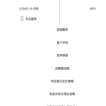
COVID-19 分析
BFSI
专业服务
咨询服务
客户评估
竞争情报
战略路线图
供应链与定价策略
机会评估与增长战略