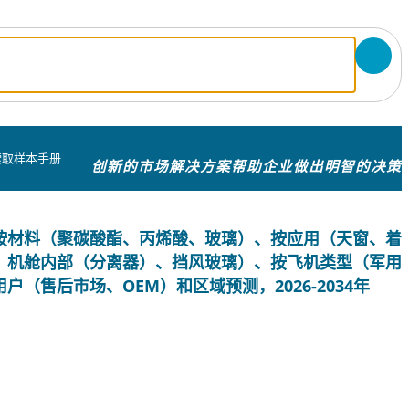
索取样本手册
创新的市场解决方案帮助企业做出明智的决策
按材料（聚碳酸酯、丙烯酸、玻璃）、按应用（天窗、着
、机舱内部（分离器）、挡风玻璃）、按飞机类型（军用
（售后市场、OEM）和区域预测，2026-2034年