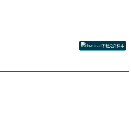
下载免费样本