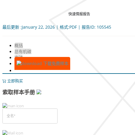
快速情报报告
最后更新 :January 22, 2026 | 格式:PDF | 报告ID: 105545
概括
总有机碳
方法
下载免费样本
立即购买
索取样本手册