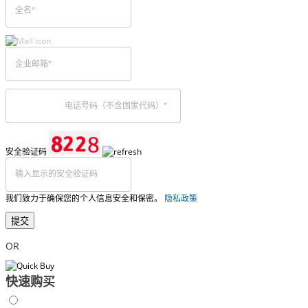
安全验证码
我们致力于确保您的个人信息安全和保密。
隐私政策
提交
OR
快速购买