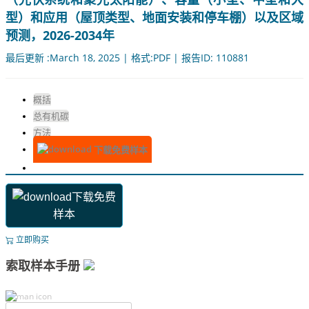
型）和应用（屋顶类型、地面安装和停车棚）以及区域
预测，2026-2034年
最后更新 :March 18, 2025 | 格式:PDF | 报告ID: 110881
概括
总有机碳
方法
下载免费样本
下载免费
样本
立即购买
索取样本手册