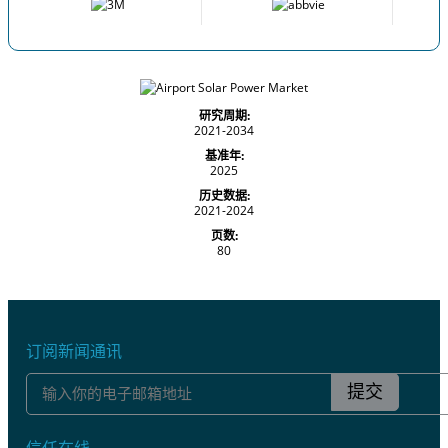
研究周期:
2021-2034
基准年:
2025
历史数据:
2021-2024
页数:
80
订阅新闻通讯
提交
信任在线