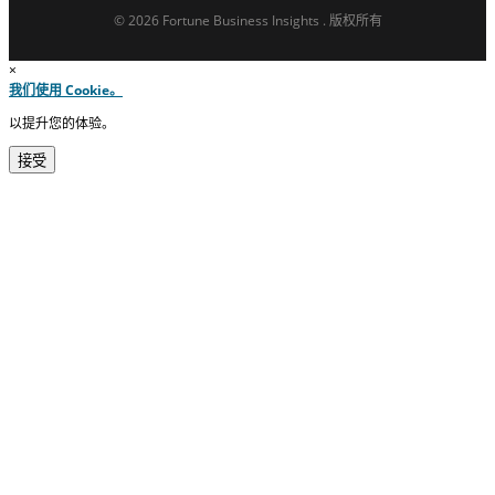
© 2026 Fortune Business Insights . 版权所有
×
我们使用 Cookie。
以提升您的体验。
接受