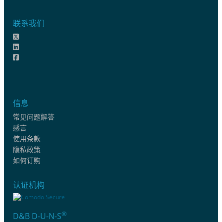
联系我们
信息
常见问题解答
感言
使用条款
隐私政策
如何订购
认证机构
®
D&B D-U-N-S