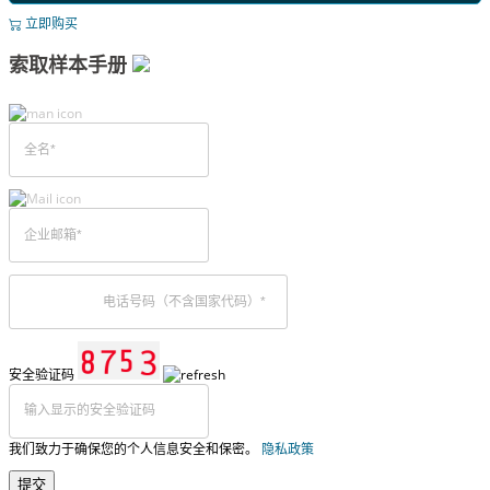
立即购买
索取样本手册
安全验证码
我们致力于确保您的个人信息安全和保密。
隐私政策
提交