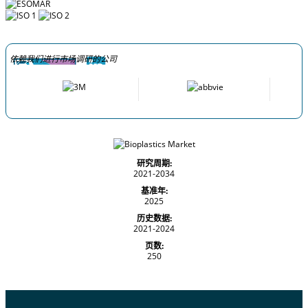
依赖我们进行市场调研的公司
研究周期:
2021-2034
基准年:
2025
历史数据:
2021-2024
页数:
250