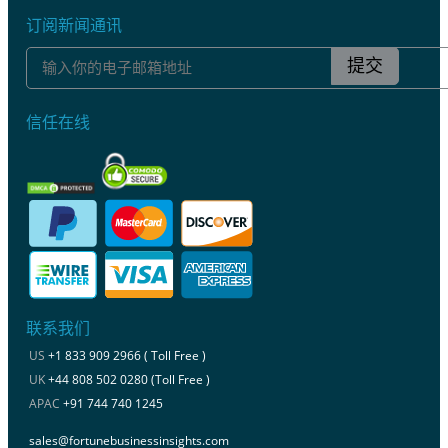
订阅新闻通讯
提交
信任在线
联系我们
US
+1 833 909 2966 ( Toll Free )
UK
+44 808 502 0280 (Toll Free )
APAC
+91 744 740 1245
sales@fortunebusinessinsights.com