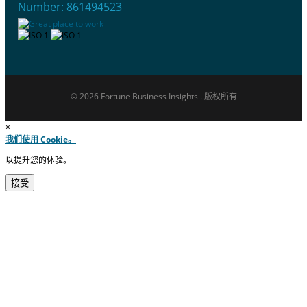
Number: 861494523
© 2026 Fortune Business Insights . 版权所有
×
我们使用 Cookie。
以提升您的体验。
接受