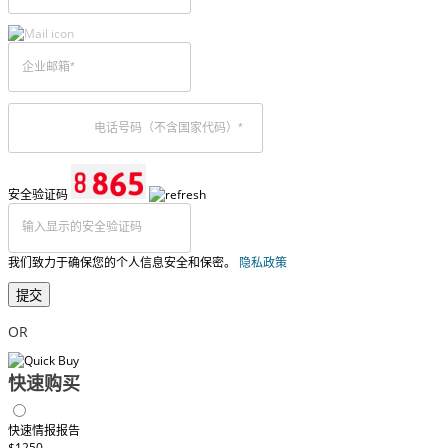
安全验证码
我们致力于确保您的个人信息安全和保密。
隐私政策
提交
OR
快速购买
快速情报报告
$1250