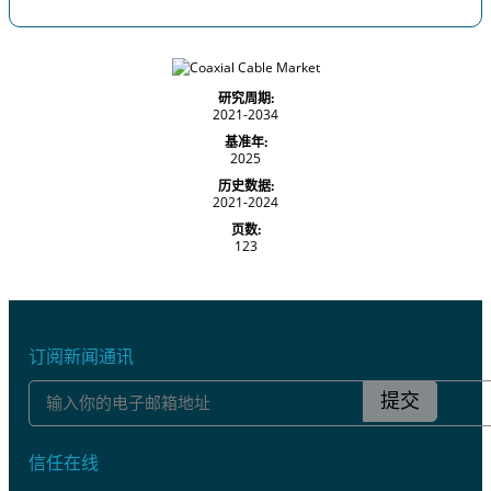
研究周期:
2021-2034
基准年:
2025
历史数据:
2021-2024
页数:
123
订阅新闻通讯
提交
信任在线