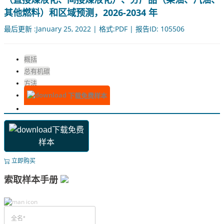
其他燃料）和区域预测，2026-2034 年
最后更新 :January 25, 2022 | 格式:PDF | 报告ID: 105506
概括
总有机碳
方法
下载免费样本
下载免费
样本
立即购买
索取样本手册