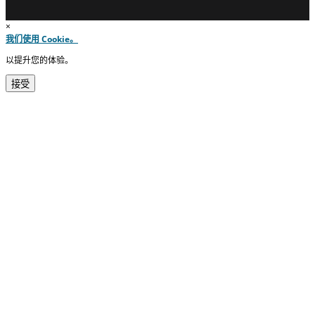
×
我们使用 Cookie。
以提升您的体验。
接受