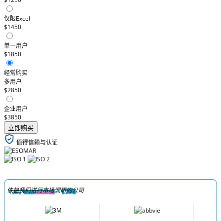
仅限Excel
$1450
单一用户
$1850
经常购买
多用户
$2850
企业用户
$3850
立即购买
值得信赖与认证
依赖我们进行市场调研的公司