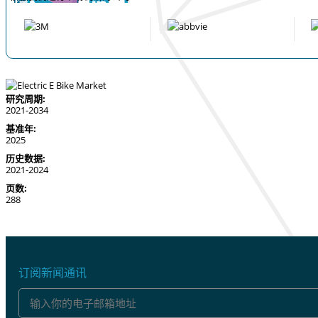
研究周期:
2021-2034
基准年:
2025
历史数据:
2021-2024
页数:
288
订阅新闻通讯