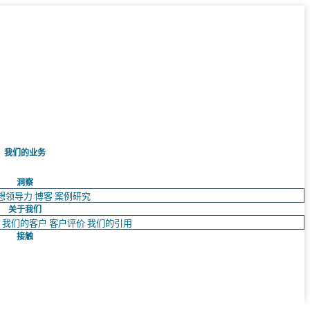
我们的业务
洞察
想领导力
博客
案例研究
关于我们
队
我们的客户
客户评价
我们的引用
接触