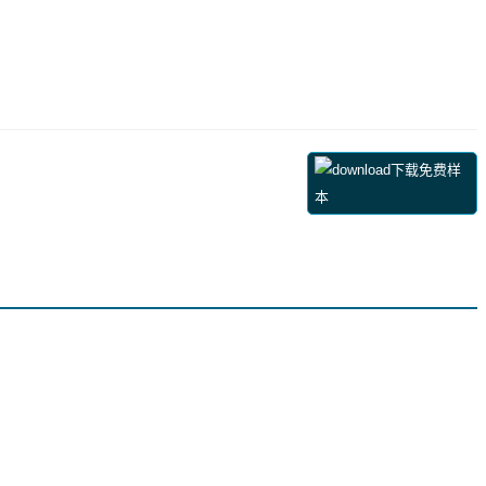
下载免费样
本