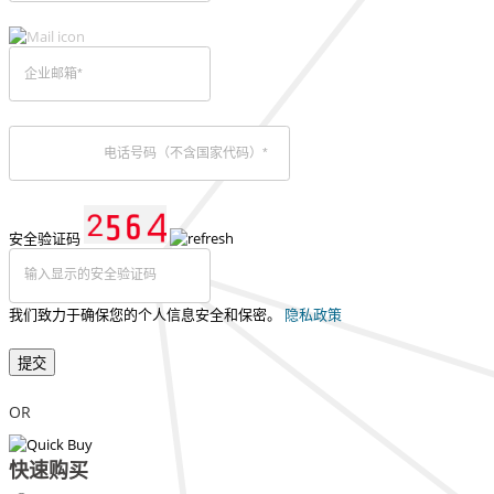
安全验证码
我们致力于确保您的个人信息安全和保密。
隐私政策
提交
OR
快速购买