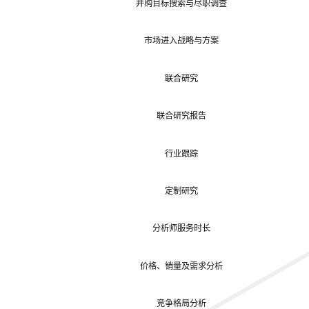
并购目标搜索与尽职调查
市场进入战略与方案
联合研究
联合研究报告
行业跟踪
定制研究
分析师服务时长
价格、销量及需求分析
竞争格局分析