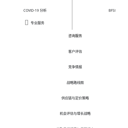
COVID-19 分析
BFSI
专业服务
咨询服务
客户评估
竞争情报
战略路线图
供应链与定价策略
机会评估与增长战略