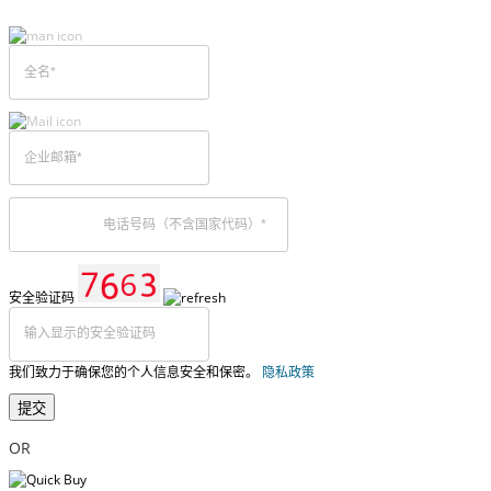
安全验证码
我们致力于确保您的个人信息安全和保密。
隐私政策
提交
OR