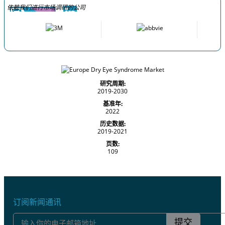
依赖我们进行市场调研的公司
研究周期:
2019-2030
基准年:
2022
历史数据:
2019-2021
页数:
109
订阅新闻通讯
提交