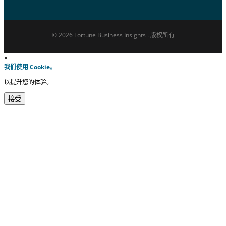
© 2026 Fortune Business Insights . 版权所有
×
我们使用 Cookie。
以提升您的体验。
接受