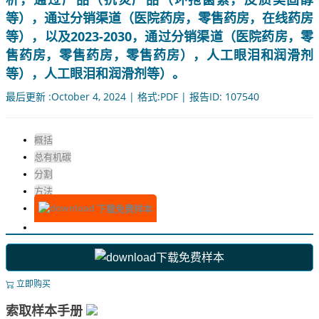
等），通过分销渠道（医院药房，零售药房，在线药房
等），以及2023-2030，通过分销渠道（医院药房，零
售药房，零售药房，零售药房），人工眼泪和润滑剂
等），人工眼泪和润滑剂等）。
最后更新 :October 4, 2024 | 格式:PDF | 报告ID: 107540
概括
总有机碳
分割
方法
下载免费样本
下载免费样本
立即购买
索取样本手册