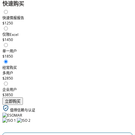
快速购买
快速情报报告
$1250
仅限Excel
$1450
单一用户
$1850
经常购买
多用户
$2850
企业用户
$3850
立即购买
值得信赖与认证