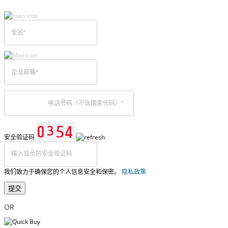
安全验证码
我们致力于确保您的个人信息安全和保密。
隐私政策
提交
OR