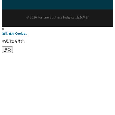
© 2026 Fortune Business Insights . 版权所有
×
我们使用 Cookie。
以提升您的体验。
接受