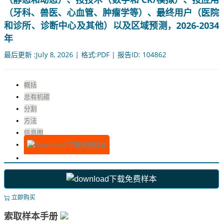
（牙科、兽医、心血管、肿瘤学等）、最终用户（医院
和诊所、诊断中心及其他）以及区域预测，2026-2034
年
最后更新 :July 8, 2026 | 格式:PDF | 报告ID: 104862
概括
总有机碳
分割
方法
信息图
下载免费样本
下载免费样本
立即购买
索取样本手册