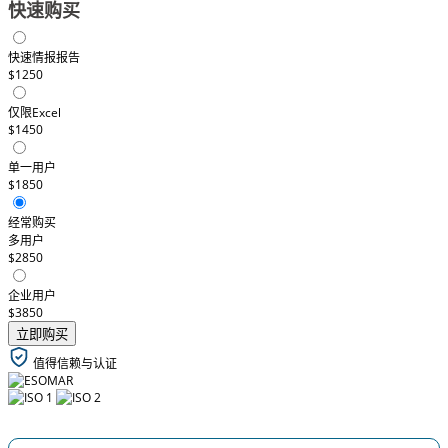
快速购买
快速情报报告
$1250
仅限Excel
$1450
单一用户
$1850
经常购买
多用户
$2850
企业用户
$3850
立即购买
值得信赖与认证