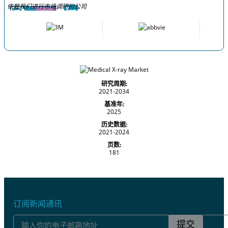
依赖我们进行市场调研的公司
研究周期:
2021-2034
基准年:
2025
历史数据:
2021-2024
页数:
181
订阅新闻通讯
提交