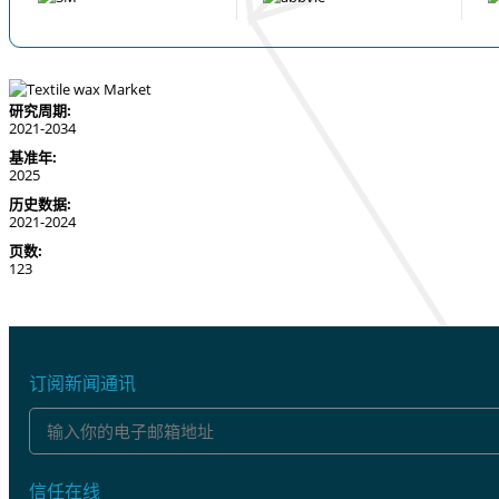
研究周期:
2021-2034
基准年:
2025
历史数据:
2021-2024
页数:
123
订阅新闻通讯
信任在线