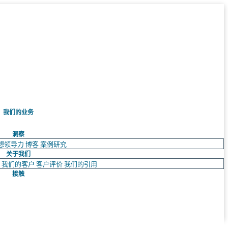
我们的业务
洞察
想领导力
博客
案例研究
关于我们
队
我们的客户
客户评价
我们的引用
接触