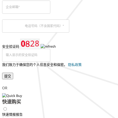
安全验证码
我们致力于确保您的个人信息安全和保密。
隐私政策
提交
OR
快速购买
快速情报报告