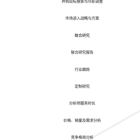
并购目标搜索与尽职调查
市场进入战略与方案
联合研究
联合研究报告
行业跟踪
定制研究
分析师服务时长
价格、销量及需求分析
竞争格局分析