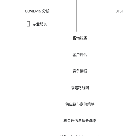
COVID-19 分析
BFSI
专业服务
咨询服务
客户评估
竞争情报
战略路线图
供应链与定价策略
机会评估与增长战略