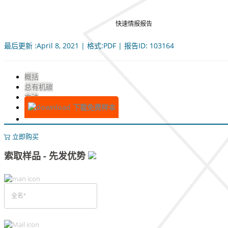
快速情报报告
最后更新 :April 8, 2021 | 格式:PDF | 报告ID: 103164
概括
总有机碳
方法
下载免费样本
立即购买
索取样品 - 先发优势