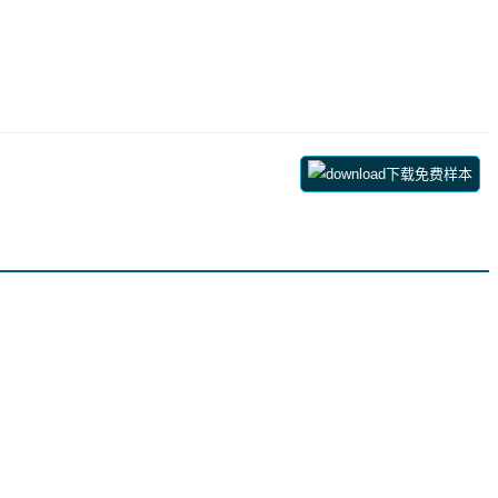
下载免费样本