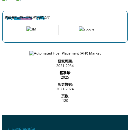
依赖我们进行市场调研的公司
研究周期:
2021-2034
基准年:
2025
历史数据:
2021-2024
页数:
120
订阅新闻通讯