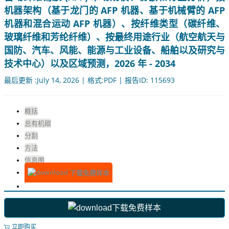
机器架构（基于龙门的 AFP 机器、基于机械臂的 AFP
机器和混合运动 AFP 机器）、按纤维类型（碳纤维、
玻璃纤维和芳纶纤维）、按最终用途行业（航空航天与
国防、汽车、风能、能源与工业设备、船舶以及研究与
技术中心）以及区域预测，2026 年 - 2034
最后更新 :July 14, 2026 | 格式:PDF | 报告ID: 115693
概括
总有机碳
分割
方法
信息图
下载免费样本
下载免费样本
立即购买