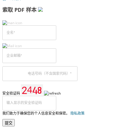
索取 PDF 样本
安全验证码
我们致力于确保您的个人信息安全和保密。
隐私政策
提交