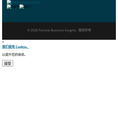
© 2026 Fortune Business Insights . 版权所有
×
我们使用 Cookie。
以提升您的体验。
接受