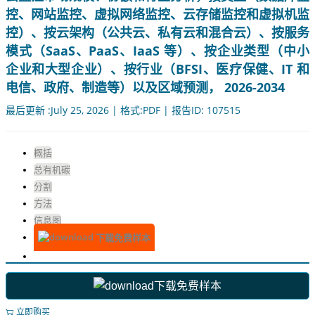
控、网站监控、虚拟网络监控、云存储监控和虚拟机监
控）、按云架构（公共云、私有云和混合云）、按服务
模式（SaaS、PaaS、IaaS 等）、按企业类型（中小
企业和大型企业）、按行业（BFSI、医疗保健、IT 和
电信、政府、制造等）以及区域预测， 2026-2034
最后更新 :July 25, 2026 | 格式:PDF | 报告ID: 107515
概括
总有机碳
分割
方法
信息图
下载免费样本
下载免费样本
立即购买