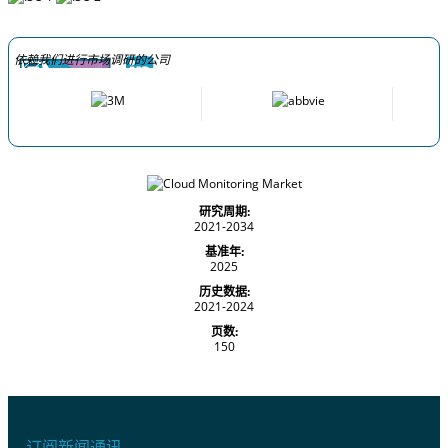
依赖我们进行市场调研的公司
研究周期:
2021-2034
基准年:
2025
历史数据:
2021-2024
页数:
150
订阅新闻通讯