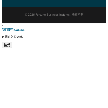
© 2026 Fortune Business Insights . 版权所有
×
我们使用 Cookie。
以提升您的体验。
接受