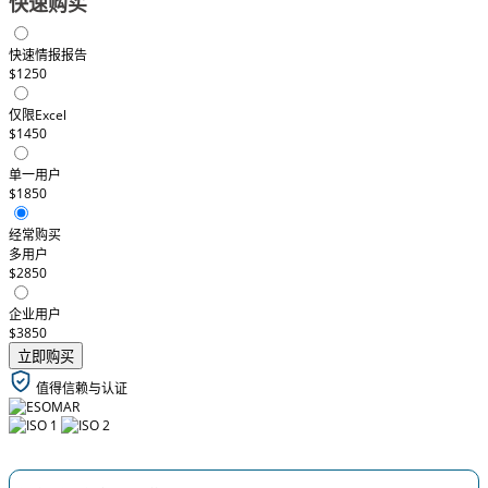
快速购买
快速情报报告
$1250
仅限Excel
$1450
单一用户
$1850
经常购买
多用户
$2850
企业用户
$3850
立即购买
值得信赖与认证