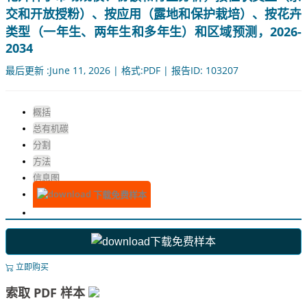
交和开放授粉）、按应用（露地和保护栽培）、按花卉
类型（一年生、两年生和多年生）和区域预测，2026-
2034
最后更新 :June 11, 2026 | 格式:PDF | 报告ID: 103207
概括
总有机碳
分割
方法
信息图
下载免费样本
下载免费样本
立即购买
索取 PDF 样本