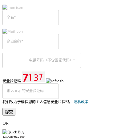
安全验证码
我们致力于确保您的个人信息安全和保密。
隐私政策
提交
OR