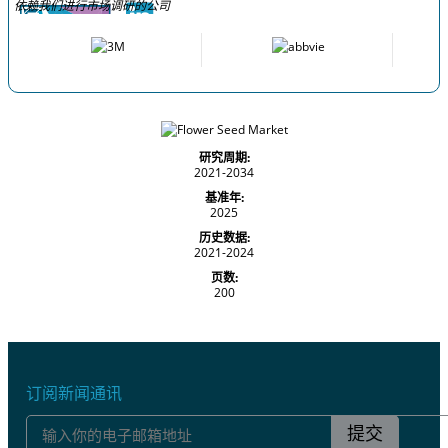
依赖我们进行市场调研的公司
研究周期:
2021-2034
基准年:
2025
历史数据:
2021-2024
页数:
200
订阅新闻通讯
提交