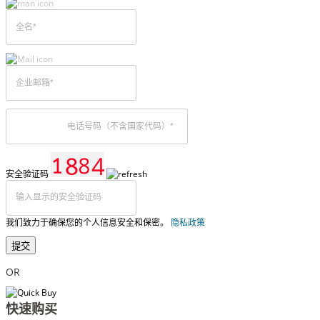
安全验证码
我们致力于确保您的个人信息安全和保密。
隐私政策
提交
OR
快速购买