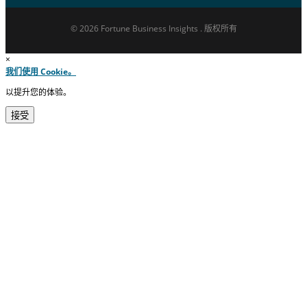
© 2026 Fortune Business Insights . 版权所有
×
我们使用 Cookie。
以提升您的体验。
接受