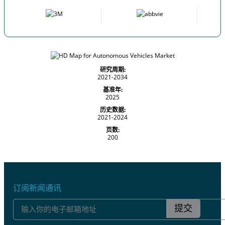
研究周期:
2021-2034
基准年:
2025
历史数据:
2021-2024
页数:
200
订阅新闻通讯
提交