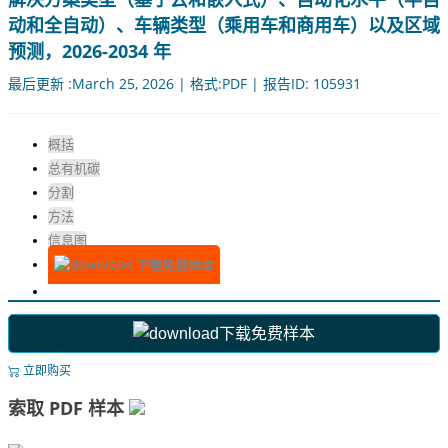
动和全自动）、车辆类型（乘用车和商用车）以及区域
预测，2026-2034 年
最后更新 :March 25, 2026 | 格式:PDF | 报告ID: 105931
概括
总有机碳
分割
方法
信息图
下载免费样本
下载免费样本
立即购买
索取 PDF 样本