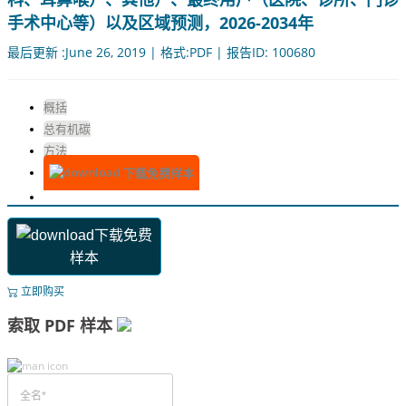
手术中心等）以及区域预测，2026-2034年
最后更新 :June 26, 2019 | 格式:PDF | 报告ID: 100680
概括
总有机碳
方法
下载免费样本
下载免费
样本
立即购买
索取 PDF 样本