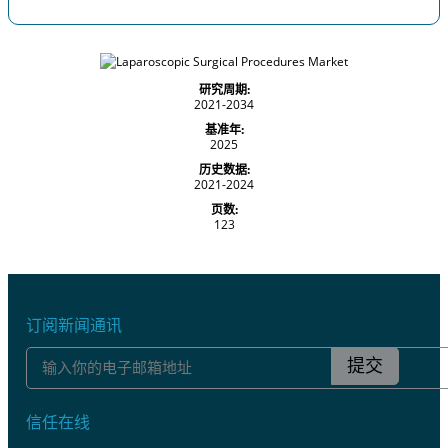
研究周期:
2021-2034
基准年:
2025
历史数据:
2021-2024
页数:
123
订阅新闻通讯
提交
信任在线