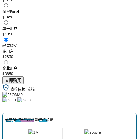
仅限Excel
$1450
单一用户
$1850
经常购买
多用户
$2850
企业用户
$3850
立即购买
值得信赖与认证
依赖我们进行市场调研的公司