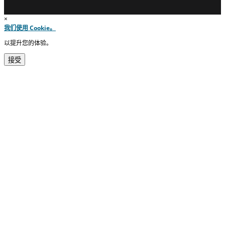
×
我们使用 Cookie。
以提升您的体验。
接受