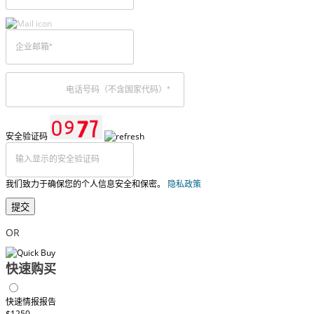
安全验证码
我们致力于确保您的个人信息安全和保密。
隐私政策
提交
OR
快速购买
快速情报报告
$1250