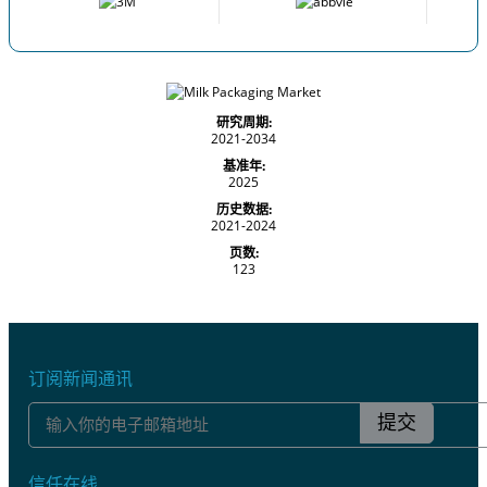
研究周期:
2021-2034
基准年:
2025
历史数据:
2021-2024
页数:
123
订阅新闻通讯
提交
信任在线