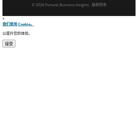
© 2026 Fortune Business Insights . 版权所有
×
我们使用 Cookie。
以提升您的体验。
接受