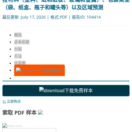
（袋、纸盒、瓶子和罐头等）以及区域预测
最后更新 :July 17, 2026 | 格式:PDF | 报告ID: 104414
概括
总有机碳
分割
方法
信息图
下载免费样本
下载免费样本
立即购买
索取 PDF 样本