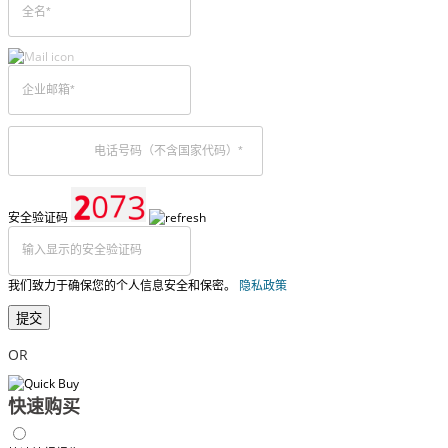
安全验证码
我们致力于确保您的个人信息安全和保密。
隐私政策
提交
OR
快速购买