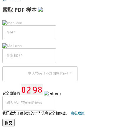
索取 PDF 样本
安全验证码
我们致力于确保您的个人信息安全和保密。
隐私政策
提交