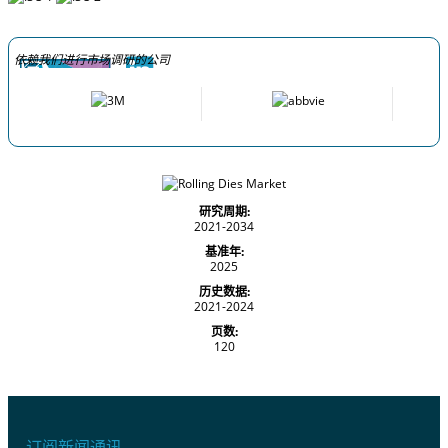
依赖我们进行市场调研的公司
研究周期:
2021-2034
基准年:
2025
历史数据:
2021-2024
页数:
120
订阅新闻通讯