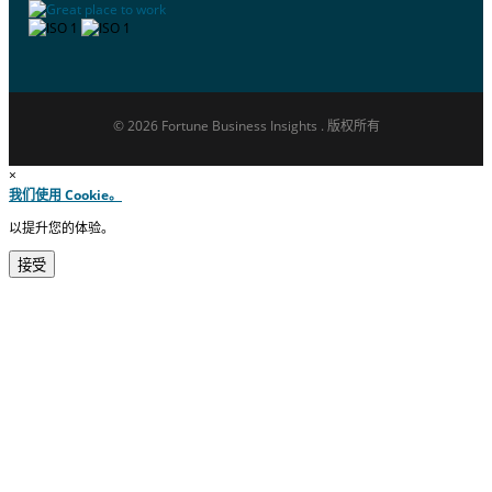
© 2026 Fortune Business Insights . 版权所有
×
我们使用 Cookie。
以提升您的体验。
接受