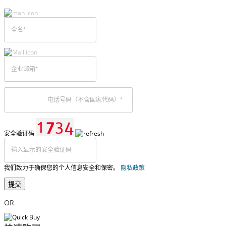
安全验证码
我们致力于确保您的个人信息安全和保密。
隐私政策
提交
OR