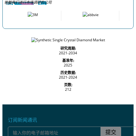
依赖我们进行市场调研的公司
研究周期:
2021-2034
基准年:
2025
历史数据:
2021-2024
页数:
212
订阅新闻通讯
提交