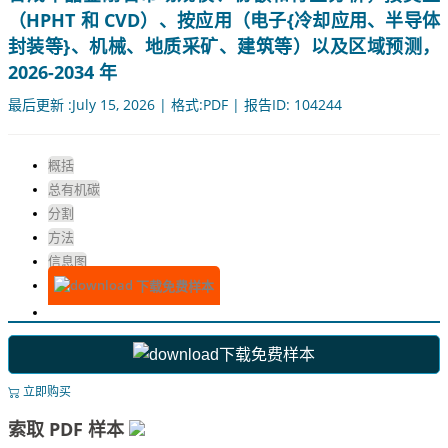
（HPHT 和 CVD）、按应用（电子{冷却应用、半导体
封装等}、机械、地质采矿、建筑等）以及区域预测，
2026-2034 年
最后更新 :July 15, 2026 | 格式:PDF | 报告ID: 104244
概括
总有机碳
分割
方法
信息图
下载免费样本
下载免费样本
立即购买
索取 PDF 样本