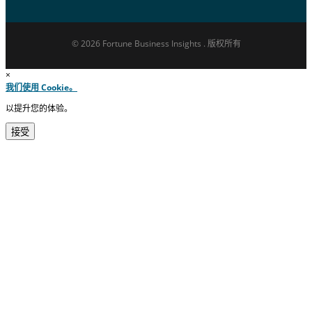
© 2026 Fortune Business Insights . 版权所有
×
我们使用 Cookie。
以提升您的体验。
接受