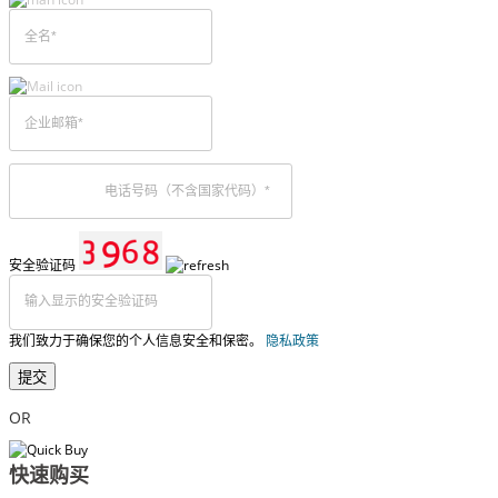
安全验证码
我们致力于确保您的个人信息安全和保密。
隐私政策
提交
OR
快速购买