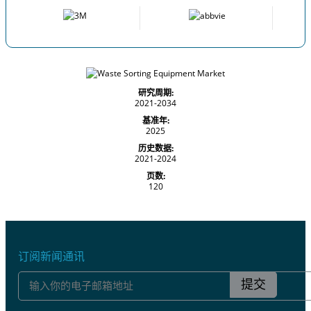
研究周期:
2021-2034
基准年:
2025
历史数据:
2021-2024
页数:
120
订阅新闻通讯
提交