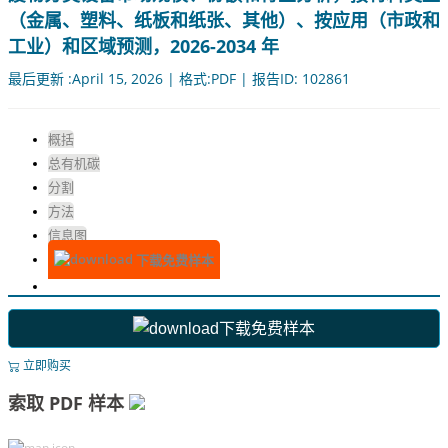
（金属、塑料、纸板和纸张、其他）、按应用（市政和
工业）和区域预测，2026-2034 年
最后更新 :April 15, 2026 | 格式:PDF | 报告ID: 102861
概括
总有机碳
分割
方法
信息图
下载免费样本
下载免费样本
立即购买
索取 PDF 样本