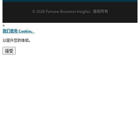
© 2026 Fortune Business Insights . 版权所有
×
我们使用 Cookie。
以提升您的体验。
接受