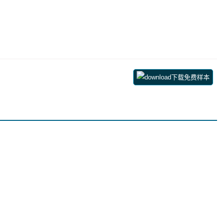
下载免费样本