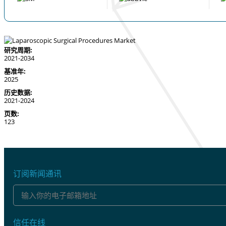
研究周期:
2021-2034
基准年:
2025
历史数据:
2021-2024
页数:
123
订阅新闻通讯
信任在线