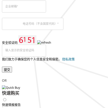
安全验证码
我们致力于确保您的个人信息安全和保密。
隐私政策
提交
OR
快速购买
快速情报报告