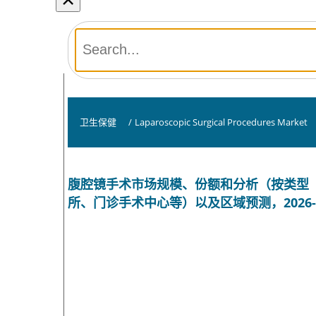
卫生保健
/
Laparoscopic Surgical Procedures Market
腹腔镜手术市场规模、份额和分析（按类型
所、门诊手术中心等）以及区域预测，2026-2