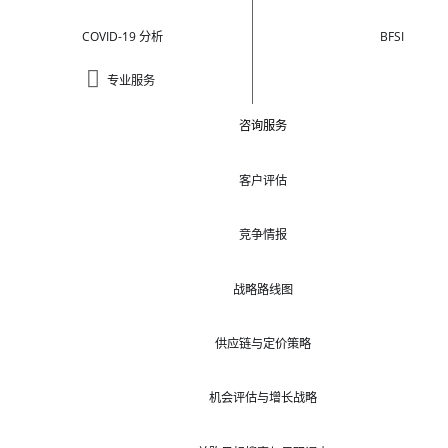
COVID-19 分析
BFSI
专业服务
咨询服务
客户评估
竞争情报
战略路线图
供应链与定价策略
机会评估与增长战略