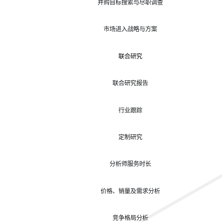
并购目标搜索与尽职调查
市场进入战略与方案
联合研究
联合研究报告
行业跟踪
定制研究
分析师服务时长
价格、销量及需求分析
竞争格局分析