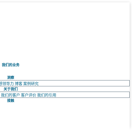
我们的业务
洞察
想领导力
博客
案例研究
关于我们
队
我们的客户
客户评价
我们的引用
接触