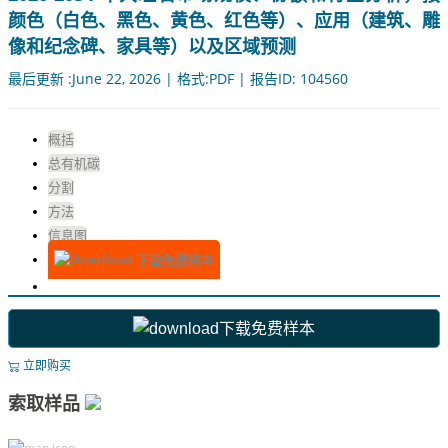
颜色（白色、黑色、黄色、红色等）、应用（建筑、雕
像和纪念碑、家具等）以及区域预测
最后更新 :June 22, 2026 | 格式:PDF | 报告ID: 104560
概括
总有机碳
分割
方法
信息图
下载免费样本
下载免费样本
立即购买
索取样品