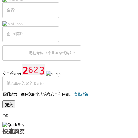
安全验证码
我们致力于确保您的个人信息安全和保密。
隐私政策
提交
OR
快速购买