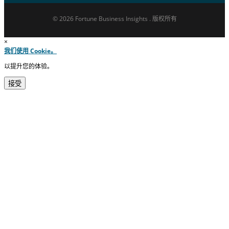
© 2026 Fortune Business Insights . 版权所有
×
我们使用 Cookie。
以提升您的体验。
接受