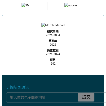
研究周期:
2021-2034
基准年:
2025
历史数据:
2021-2024
页数:
242
订阅新闻通讯
提交