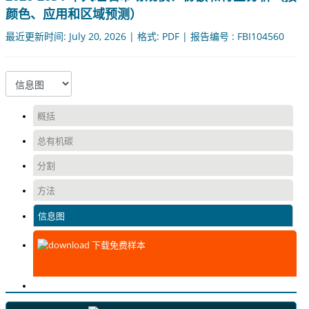
颜色、应用和区域预测）
最近更新时间: July 20, 2026 | 格式: PDF | 报告编号 : FBI104560
概括
总有机碳
分割
方法
信息图
下载免费样本