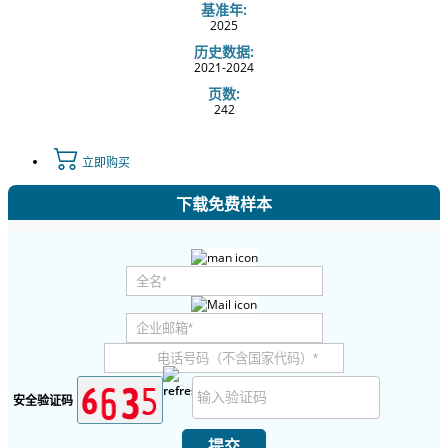
基准年:
2025
历史数据:
2021-2024
页数:
242
立即购买
下载免费样本
安全验证码
提交