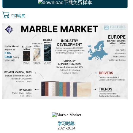
下载免费样本
立即购买
学习时段:
2021-2034