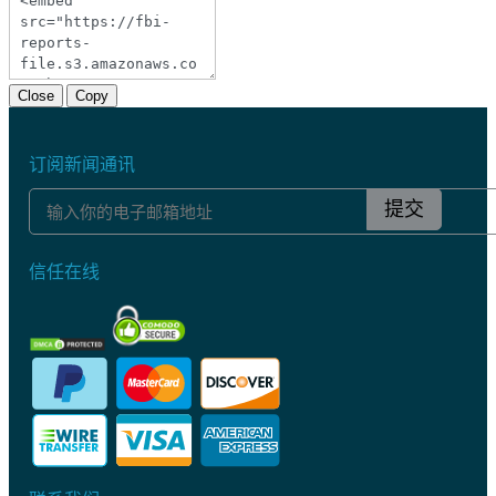
Close
Copy
订阅新闻通讯
提交
信任在线