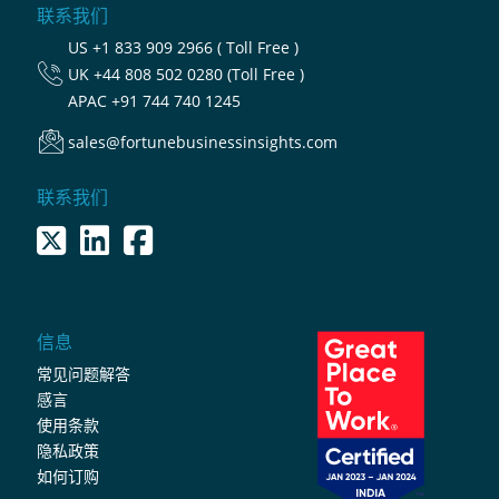
联系我们
US
+1 833 909 2966 ( Toll Free )
UK
+44 808 502 0280 (Toll Free )
APAC
+91 744 740 1245
sales@fortunebusinessinsights.com
联系我们
信息
常见问题解答
感言
使用条款
隐私政策
如何订购