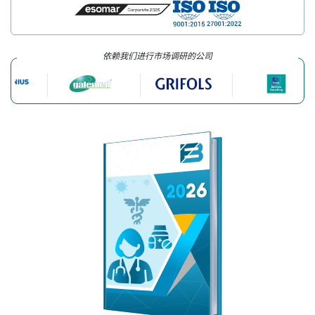
依赖我们进行市场调研的公司