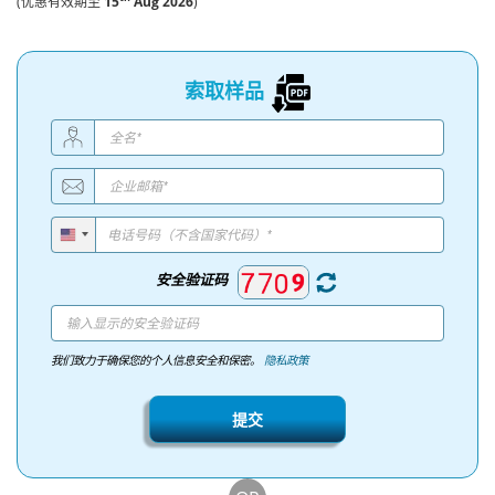
(优惠有效期至
15
Aug 2026
)
索取样品
安全验证码
我们致力于确保您的个人信息安全和保密。
隐私政策
提交