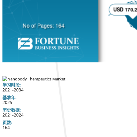
学习时段:
2021-2034
基准年:
2025
历史数据:
2021-2024
页数:
164