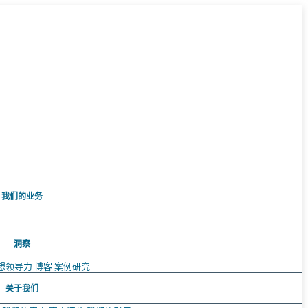
我们的业务
洞察
想领导力
博客
案例研究
关于我们