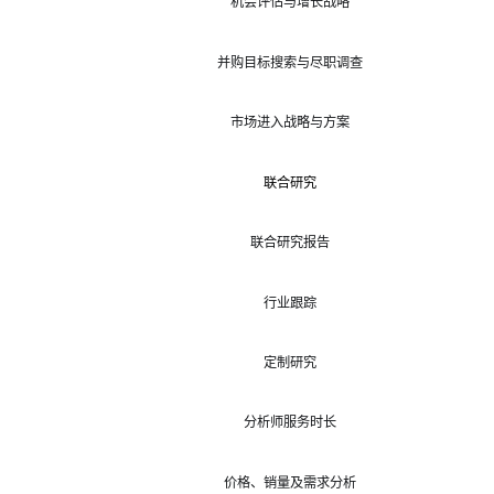
机会评估与增长战略
并购目标搜索与尽职调查
市场进入战略与方案
联合研究
联合研究报告
行业跟踪
定制研究
分析师服务时长
价格、销量及需求分析