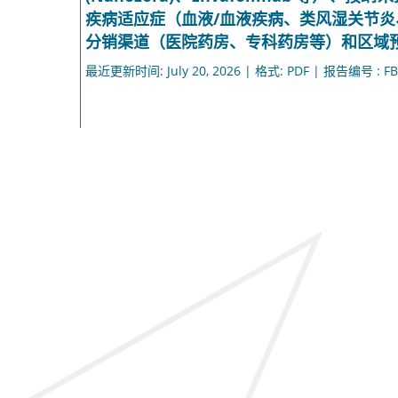
疾病适应症（血液/血液疾病、类风湿关节
分销渠道（医院药房、专科药房等）和区域预测，2
最近更新时间: July 20, 2026 | 格式: PDF | 报告编号 : FB