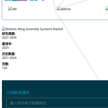
研究周期:
2021-2034
基准年:
2025
历史数据:
2021-2024
页数:
120
订阅新闻通讯