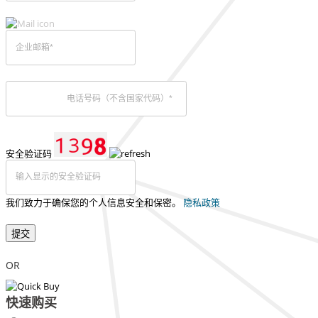
安全验证码
我们致力于确保您的个人信息安全和保密。
隐私政策
提交
OR
快速购买