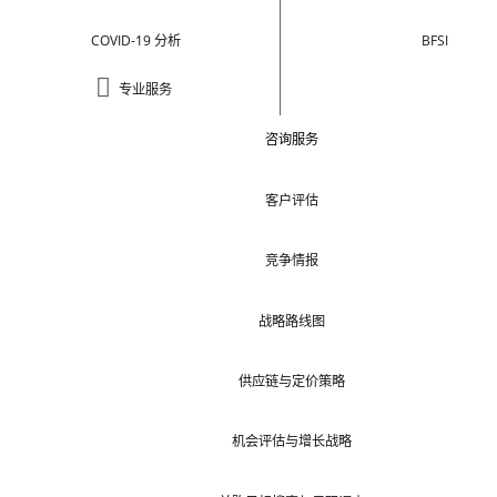
COVID-19 分析
BFSI
专业服务
咨询服务
客户评估
竞争情报
战略路线图
供应链与定价策略
机会评估与增长战略