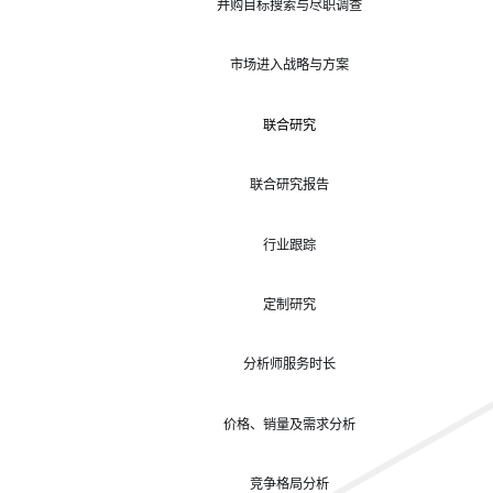
并购目标搜索与尽职调查
市场进入战略与方案
联合研究
联合研究报告
行业跟踪
定制研究
分析师服务时长
价格、销量及需求分析
竞争格局分析