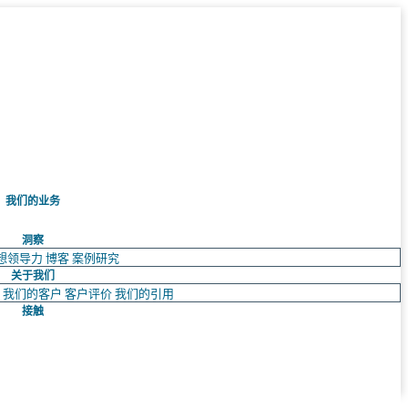
我们的业务
洞察
想领导力
博客
案例研究
关于我们
队
我们的客户
客户评价
我们的引用
接触