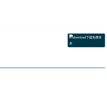
下载免费样
本