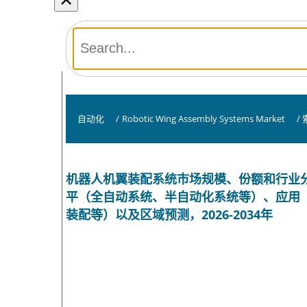
自动化
/
Robotic Wing Assembly Systems Market
/
机器人机翼装配系统市场规模、份额和行业
平（全自动系统、半自动化系统等）、应用
装配等）以及区域预测，2026-2034年