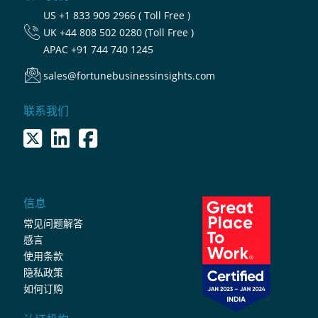
US
+1 833 909 2966 ( Toll Free )
UK
+44 808 502 0280 (Toll Free )
APAC
+91 744 740 1245
sales@fortunebusinessinsights.com
联系我们
信息
常见问题解答
感言
使用条款
隐私政策
如何订购