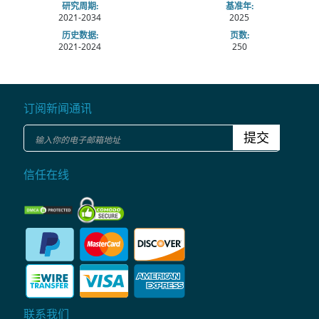
研究周期:
基准年:
2021-2034
2025
历史数据:
页数:
2021-2024
250
订阅新闻通讯
提交
信任在线
联系我们