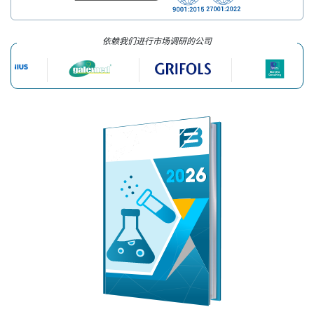
依赖我们进行市场调研的公司