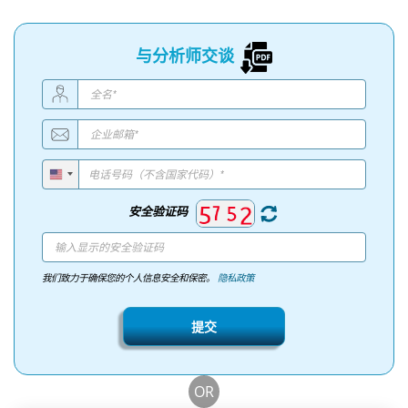
与分析师交谈
安全验证码
我们致力于确保您的个人信息安全和保密。
隐私政策
提交
OR