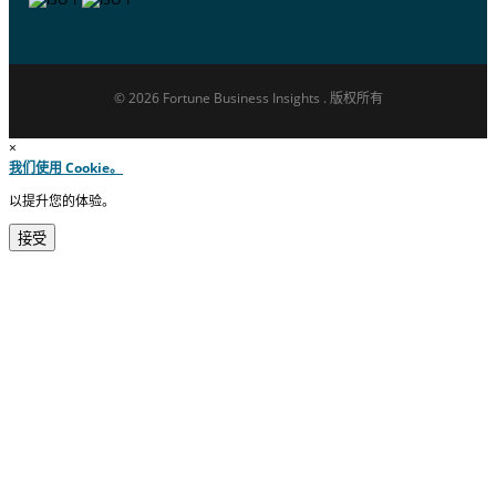
© 2026 Fortune Business Insights . 版权所有
×
我们使用 Cookie。
以提升您的体验。
接受