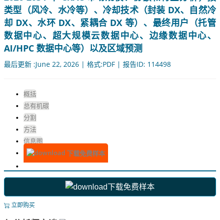
类型（风冷、水冷等）、冷却技术（封装 DX、自然冷
却 DX、水环 DX、紧耦合 DX 等）、最终用户（托管
数据中心、超大规模云数据中心、边缘数据中心、
AI/HPC 数据中心等）以及区域预测
最后更新 :June 22, 2026 | 格式:PDF | 报告ID: 114498
概括
总有机碳
分割
方法
信息图
下载免费样本
下载免费样本
立即购买