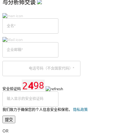
与分析师交谈
安全验证码
我们致力于确保您的个人信息安全和保密。
隐私政策
提交
OR