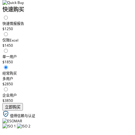
快速购买
快速情报报告
$1250
仅限Excel
$1450
单一用户
$1850
经常购买
多用户
$2850
企业用户
$3850
立即购买
值得信赖与认证