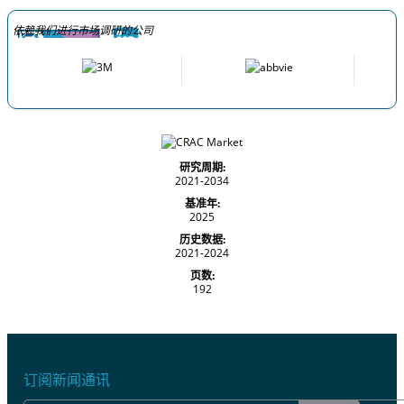
依赖我们进行市场调研的公司
研究周期:
2021-2034
基准年:
2025
历史数据:
2021-2024
页数:
192
订阅新闻通讯