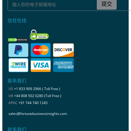
提交
信任在线
联系我们
US
+1 833 909 2966 ( Toll Free )
UK
+44 808 502 0280 (Toll Free )
APAC
+91 744 740 1245
sales@fortunebusinessinsights.com
联系我们