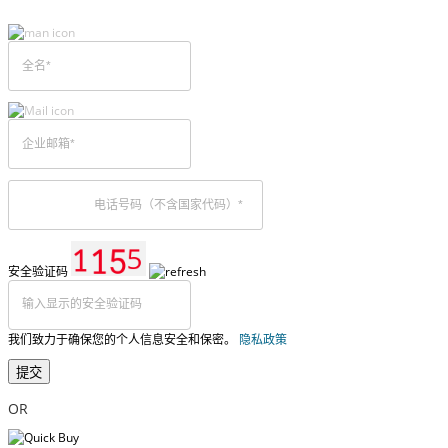
安全验证码
我们致力于确保您的个人信息安全和保密。
隐私政策
提交
OR