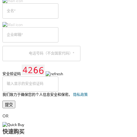
安全验证码
我们致力于确保您的个人信息安全和保密。
隐私政策
提交
OR
快速购买