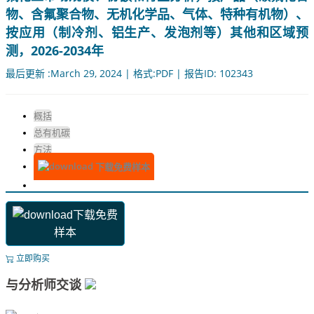
物、含氟聚合物、无机化学品、气体、特种有机物）、
按应用（制冷剂、铝生产、发泡剂等）其他和区域预
测，2026-2034年
最后更新 :March 29, 2024 | 格式:PDF | 报告ID: 102343
概括
总有机碳
方法
下载免费样本
下载免费
样本
立即购买
与分析师交谈