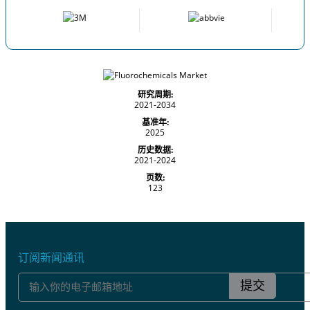
研究周期:
2021-2034
基准年:
2025
历史数据:
2021-2024
页数:
123
订阅新闻通讯
提交