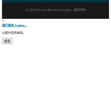
© 2026 Fortune Business Insights . 版权所有
×
我们使用 Cookie。
以提升您的体验。
接受