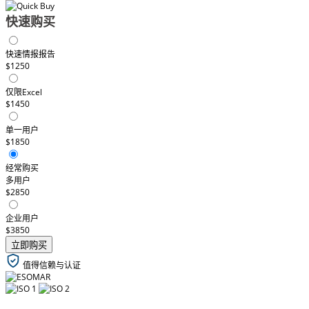
快速购买
快速情报报告
$1250
仅限Excel
$1450
单一用户
$1850
经常购买
多用户
$2850
企业用户
$3850
立即购买
值得信赖与认证