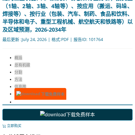
（1轴、2轴、3轴、4轴等）、按应用（搬运、码垛、
焊接等）、按行业（包装、汽车、制药、食品和饮料、
半导体和电子、重型工程机械、航空航天和铁路等）以
及区域预测，2026-2034年
最后更新 :July 24, 2026 | 格式:PDF | 报告ID: 101764
概括
总有机碳
分割
方法
信息图
下载免费样本
下载免费样本
立即购买