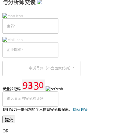
与分析师交谈
安全验证码
我们致力于确保您的个人信息安全和保密。
隐私政策
提交
OR