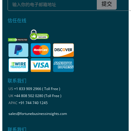
提交
信任在线
联系我们
US
+1 833 909 2966 ( Toll Free )
UK
+44 808 502 0280 (Toll Free )
APAC
+91 744 740 1245
sales@fortunebusinessinsights.com
联系我们