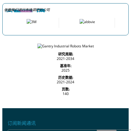
依赖我们进行市场调研的公司
研究周期:
2021-2034
基准年:
2025
历史数据:
2021-2024
页数:
140
订阅新闻通讯