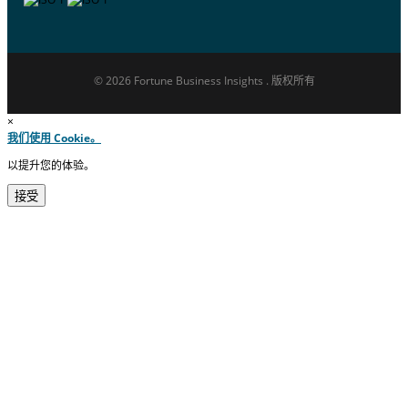
© 2026 Fortune Business Insights . 版权所有
×
我们使用 Cookie。
以提升您的体验。
接受