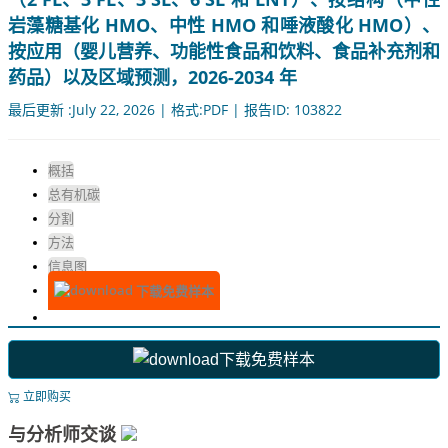
岩藻糖基化 HMO、中性 HMO 和唾液酸化 HMO）、
按应用（婴儿营养、功能性食品和饮料、食品补充剂和
药品）以及区域预测，2026-2034 年
最后更新 :July 22, 2026 | 格式:PDF | 报告ID: 103822
概括
总有机碳
分割
方法
信息图
下载免费样本
下载免费样本
立即购买
与分析师交谈