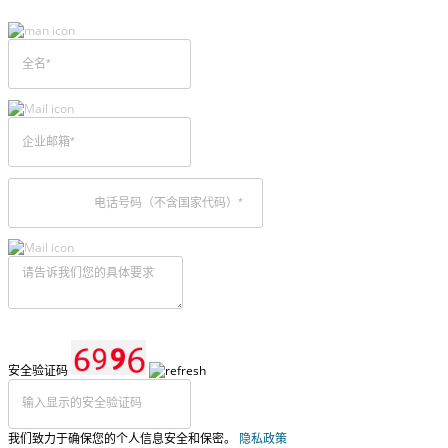
安全验证码
我们致力于确保您的个人信息安全和保密。
隐私政策