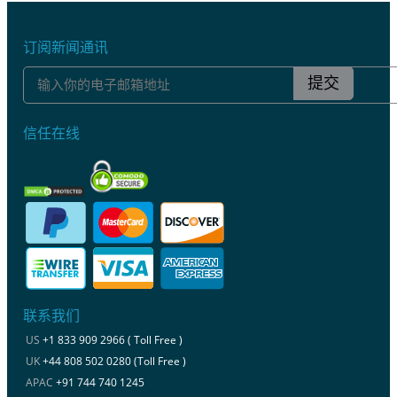
订阅新闻通讯
提交
信任在线
联系我们
US
+1 833 909 2966 ( Toll Free )
UK
+44 808 502 0280 (Toll Free )
APAC
+91 744 740 1245