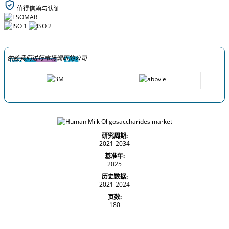
值得信赖与认证
依赖我们进行市场调研的公司
研究周期:
2021-2034
基准年:
2025
历史数据:
2021-2024
页数:
180