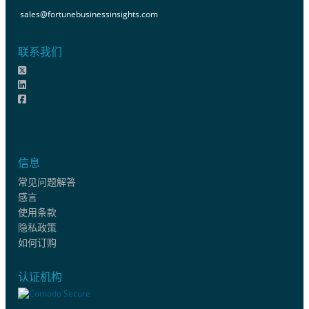
sales@fortunebusinessinsights.com
联系我们
信息
常见问题解答
感言
使用条款
隐私政策
如何订购
认证机构