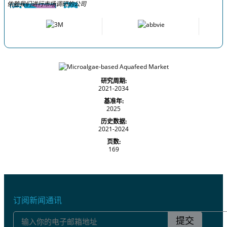
依赖我们进行市场调研的公司
研究周期:
2021-2034
基准年:
2025
历史数据:
2021-2024
页数:
169
订阅新闻通讯
提交