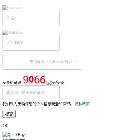
安全验证码
我们致力于确保您的个人信息安全和保密。
隐私政策
提交
OR