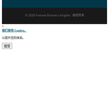
© 2026 Fortune Business Insights . 版权所有
×
我们使用 Cookie。
以提升您的体验。
接受