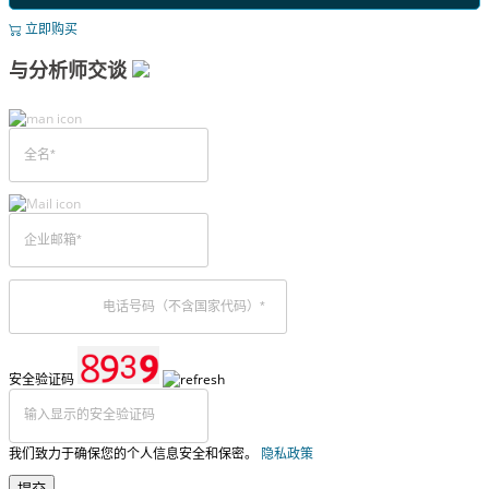
立即购买
与分析师交谈
安全验证码
我们致力于确保您的个人信息安全和保密。
隐私政策