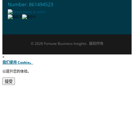
Number: 861494523
© 2026 Fortune Business Insights . 版权所有
×
我们使用 Cookie。
以提升您的体验。
接受