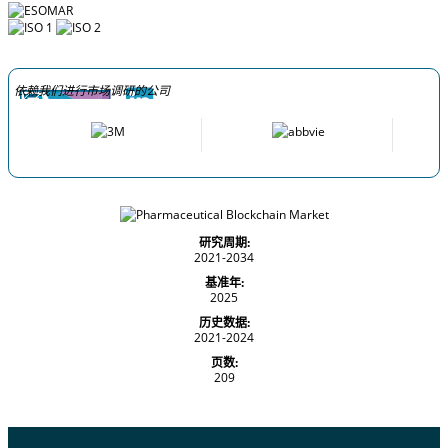
依赖我们进行市场调研的公司
研究周期:
2021-2034
基准年:
2025
历史数据:
2021-2024
页数:
209