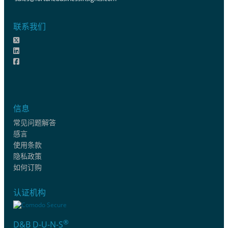
联系我们
信息
常见问题解答
感言
使用条款
隐私政策
如何订购
认证机构
®
D&B D-U-N-S