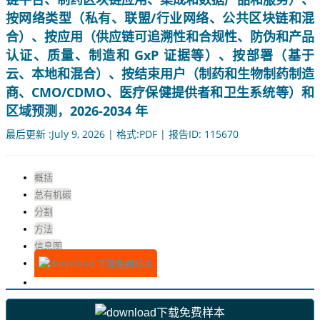
按网络类型（私有、联盟/行业网络、公共区块链和混
合）、按应用（供应链可追溯性和合规性、防伪和产品
认证、质量、制造和 GxP 证据等）、按部署（基于
云、本地和混合）、按结束用户（制药和生物制药制造
商、CMO/CDMO、医疗保健提供者和卫生系统等）和
区域预测，2026-2034 年
最后更新 :July 9, 2026 | 格式:PDF | 报告ID: 115670
概括
总有机碳
分割
方法
信息图
下载免费样本
下载免费样本