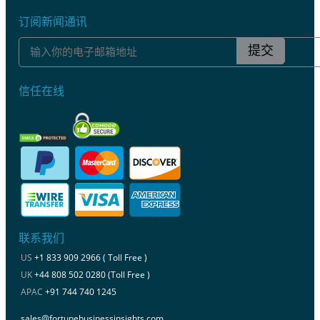
订阅新闻通讯
提交
信任在线
联系我们
US
+1 833 909 2966 ( Toll Free )
UK
+44 808 502 0280 (Toll Free )
APAC
+91 744 740 1245
sales@fortunebusinessinsights.com