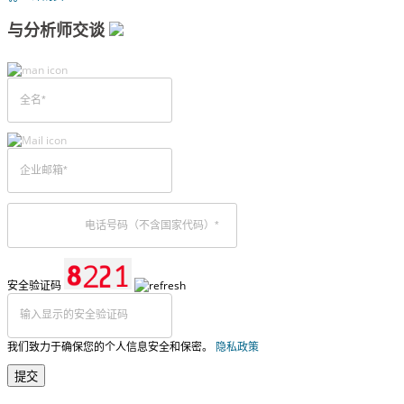
与分析师交谈
安全验证码
我们致力于确保您的个人信息安全和保密。
隐私政策
提交