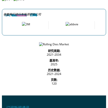
依赖我们进行市场调研的公司
研究周期:
2021-2034
基准年:
2025
历史数据:
2021-2024
页数:
120
订阅新闻通讯