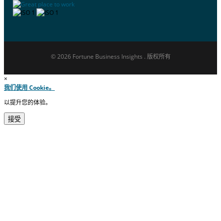
© 2026 Fortune Business Insights . 版权所有
×
我们使用 Cookie。
以提升您的体验。
接受