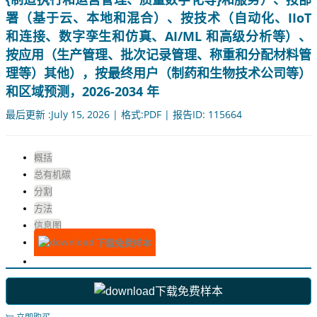
署（基于云、本地和混合）、按技术（自动化、IIoT
和连接、数字孪生和仿真、AI/ML 和高级分析等）、
按应用（生产管理、批次记录管理、称重和分配材料管
理等）其他），按最终用户（制药和生物技术公司等）
和区域预测，2026-2034 年
最后更新 :July 15, 2026 | 格式:PDF | 报告ID: 115664
概括
总有机碳
分割
方法
信息图
下载免费样本
下载免费样本