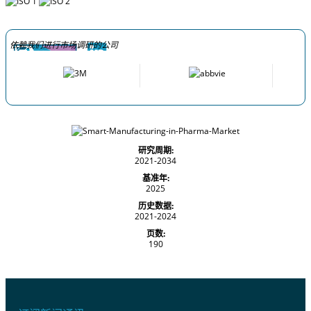
依赖我们进行市场调研的公司
研究周期:
2021-2034
基准年:
2025
历史数据:
2021-2024
页数:
190