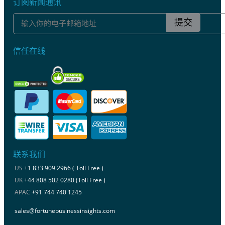
订阅新闻通讯
提交
信任在线
联系我们
US
+1 833 909 2966 ( Toll Free )
UK
+44 808 502 0280 (Toll Free )
APAC
+91 744 740 1245
sales@fortunebusinessinsights.com