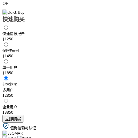
OR
快速购买
快速情报报告
$1250
仅限Excel
$1450
单一用户
$1850
经常购买
多用户
$2850
企业用户
$3850
立即购买
值得信赖与认证