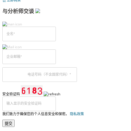
立即购买
与分析师交谈
安全验证码
我们致力于确保您的个人信息安全和保密。
隐私政策
提交