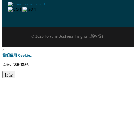
© 2026 Fortune Business Insights . 版权所有
×
我们使用 Cookie。
以提升您的体验。
接受