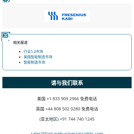
相关报道
行业5.0市场
美国智能制造市场
智能制造市场
请与我们联系
美国
+1 833 909 2966 免费电话
英国
+44 808 502 0280 免费电话
(亚太地区) +91 744 740 1245
sales@fortunebusinessinsights.com