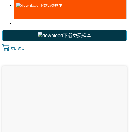
下载免费样本
下载免费样本
立即购买