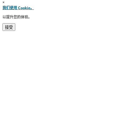
×
我们使用 Cookie。
以提升您的体验。
接受