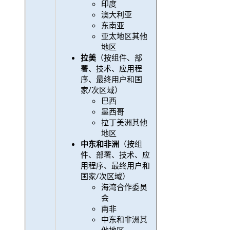
印度
澳大利亚
东南亚
亚太地区其他
地区
拉美
（按组件、部
署、技术、应用程
序、最终用户和国
家/次区域）
巴西
墨西哥
拉丁美洲其他
地区
中东和非洲
（按组
件、部署、技术、应
用程序、最终用户和
国家/次区域）
海湾合作委员
会
南非
中东和非洲其
他地区