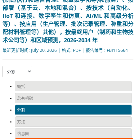
部署（基于云、本地和混合）、按技术（自动化、
IIoT 和连接、数字孪生和仿真、AI/ML 和高级分析
等）、按应用（生产管理、批次记录管理、称重和分
配材料管理等）其他），按最终用户（制药和生物技
术公司等）和区域预测，2026-2034 年
最近更新时间: July 20, 2026 | 格式: PDF | 报告编号 : FBI115664
概括
总有机碳
分割
方法
信息图