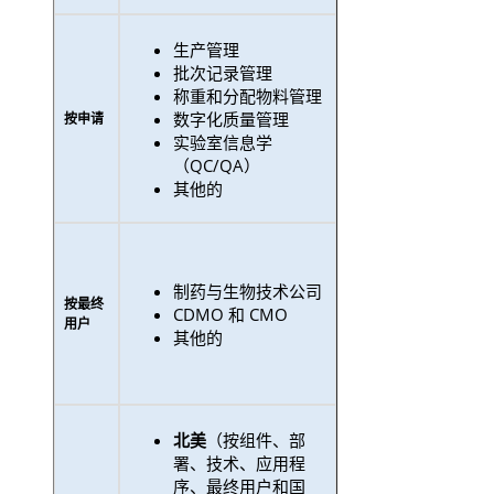
生产管理
批次记录管理
称重和分配物料管理
数字化质量管理
按申请
实验室信息学
（QC/QA）
其他的
制药与生物技术公司
按最终
CDMO 和 CMO
用户
其他的
北美
（按组件、部
署、技术、应用程
序、最终用户和国