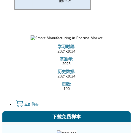
学习时段:
2021-2034
基准年:
2025
历史数据:
2021-2024
页数:
190
立即购买
下载免费样本