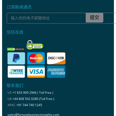
订阅新闻通讯
提交
信任在线
联系我们
US
+1 833 909 2966 ( Toll Free )
UK
+44 808 502 0280 (Toll Free )
APAC
+91 744 740 1245
sales@fortunebusinessinsights.com