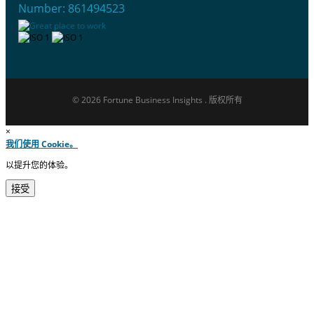
Number: 861494523
© 2026 Fortune Business Insights . 版权所有
×
我们使用 Cookie。
以提升您的体验。
接受