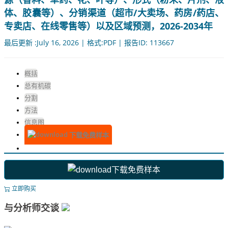
体、胶囊等）、分销渠道（超市/大卖场、药房/药店、
专卖店、在线零售等）以及区域预测，2026-2034年
最后更新 :July 16, 2026 | 格式:PDF | 报告ID: 113667
概括
总有机碳
分割
方法
信息图
下载免费样本
下载免费样本
立即购买
与分析师交谈