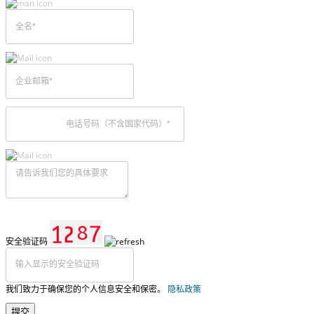
安全验证码
我们致力于确保您的个人信息安全和保密。
隐私政策
提交