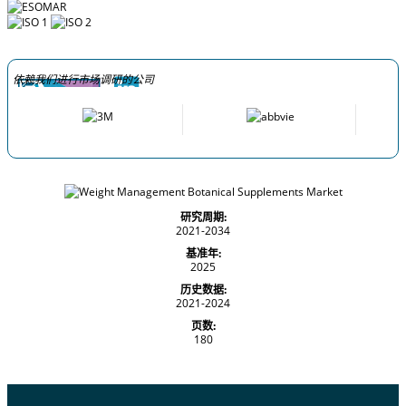
依赖我们进行市场调研的公司
研究周期:
2021-2034
基准年:
2025
历史数据:
2021-2024
页数:
180