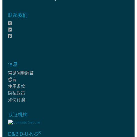
联系我们
信息
常见问题解答
感言
使用条款
隐私政策
如何订购
认证机构
®
D&B D-U-N-S