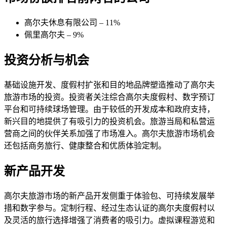
高尔夫休息有限公司 – 11%
佩里高尔夫 – 9%
投资分析与机会
基础设施开发、度假村扩张和目的地品牌塑造推动了高尔夫
旅游市场的投资。投资者关注综合高尔夫度假村、数字预订
平台和可持续球场管理。由于较低的开发成本和政府支持，
新兴目的地提供了有吸引力的投资机会。旅游当局和私营运
营商之间的伙伴关系加强了市场准入。高尔夫旅游市场机会
还包括商务旅行、健康整合和优质体验定制。
新产品开发
高尔夫旅游市场的新产品开发侧重于体验包、可持续发展举
措和数字参与。定制行程、经过生态认证的高尔夫度假村以
及灵活的旅行选择增强了消费者的吸引力。虚拟课程游览和