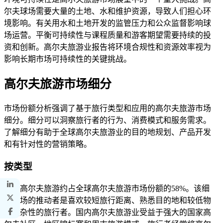
尔夫球场需要大量的土地、水和维护资源，导致人们担心环
境影响。有关用水和土地开发的监管压力和公众监督影响球
场运营。平衡可持续性与课程质量和游客期望需要持续的投
资和创新。高尔夫旅游业报告将环境合规性和资源效率视为
影响长期市场可持续性的关键挑战。
高尔夫旅游市场细分
市场份额分析强调了基于旅行类型和应用的高尔夫旅游市场
细分。细分可以洞察旅行者的行为、消费模式和服务需求。
了解细分有助于全球高尔夫旅游业的目的地规划、产品开发
和有针对性的营销策略。
按类型
国内高尔夫旅游约占全球高尔夫旅游市场份额的58%。该细
分市场的推动者是喜欢较短旅行距离、熟悉目的地和较低物
流复杂性的旅行者。国内高尔夫旅游业受益于强大的国家高