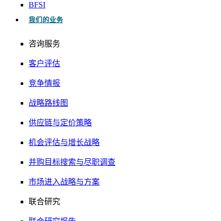
BFSI
我们的业务
咨询服务
客户评估
竞争情报
战略路线图
供应链与定价策略
机会评估与增长战略
并购目标搜索与尽职调查
市场进入战略与方案
联合研究