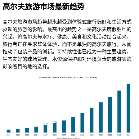
高尔夫旅游市场最新趋势
高尔夫旅游市场趋势越来越受到体验式旅行偏好和生活方式
驱动的旅游的影响。最突出的趋势之一是高尔夫度假胜地的
兴起，将高尔夫与水疗、健康、美食和文化活动结合起来。
旅行者正在寻求整体体验，而不是单独的高尔夫旅行，从而
推动了包装产品的创新。可持续性也已成为一种主要趋势，
生态友好的球场管理、水资源保护和对环境负责的旅游实践
影响着目的地的选择。