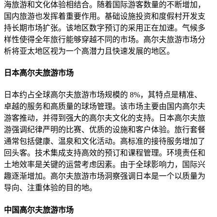
海旅游和文化体验相结合。随着国际游客数量的不断增加，
国内旅游也发挥着重要作用。基础设施投资和度假村开发支
持长期市场扩张。该地区数字预订的采用正在加速。气候多
样性使得全年旅行能够穿越不同的市场。高尔夫旅游市场分
析将亚太地区视为一个高潜力且快速发展的地区。
日本高尔夫旅游市场
日本约占全球高尔夫旅游市场规模的 8%，其特点是精准、
卓越的服务和高质量的球场管理。该市场主要由国内高尔夫
游客推动，并得到强大的高尔夫文化的支持。日本高尔夫旅
游强调纪律严明的比赛、优质的设施和客户体验。旅行套餐
通常包括健康、温泉和文化活动。高标准的接待服务增加了
回头客。技术集成支持高效的预订和课程管理。环境责任和
土地效率是关键的运营考虑因素。由于全球影响力，国际兴
趣逐渐增加。高尔夫旅游市场洞察强调日本是一个以质量为
导向、注重体验的目的地。
中国高尔夫旅游市场