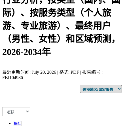
际）、按服务类型（个人旅
游、专业旅游）、最终用户
（男性、女性）和区域预测，
2026-2034年
最近更新时间: July 20, 2026 | 格式: PDF | 报告编号 :
FBI104986
概括