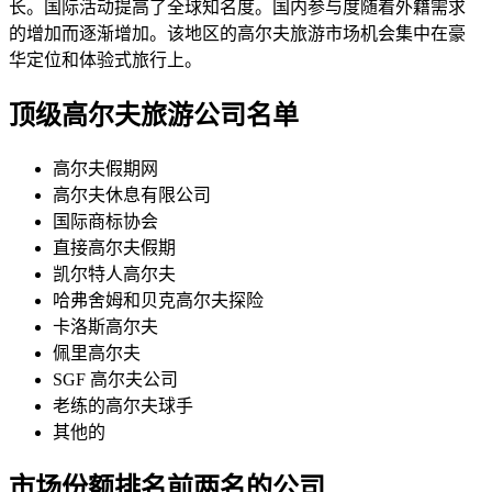
长。国际活动提高了全球知名度。国内参与度随着外籍需求
的增加而逐渐增加。该地区的高尔夫旅游市场机会集中在豪
华定位和体验式旅行上。
顶级高尔夫旅游公司名单
高尔夫假期网
高尔夫休息有限公司
国际商标协会
直接高尔夫假期
凯尔特人高尔夫
哈弗舍姆和贝克高尔夫探险
卡洛斯高尔夫
佩里高尔夫
SGF 高尔夫公司
老练的高尔夫球手
其他的
市场份额排名前两名的公司