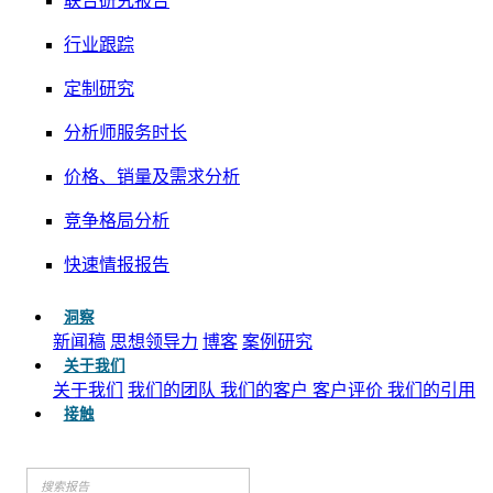
联合研究报告
行业跟踪
定制研究
分析师服务时长
价格、销量及需求分析
竞争格局分析
快速情报报告
洞察
新闻稿
思想领导力
博客
案例研究
关于我们
关于我们
我们的团队
我们的客户
客户评价
我们的引用
接触