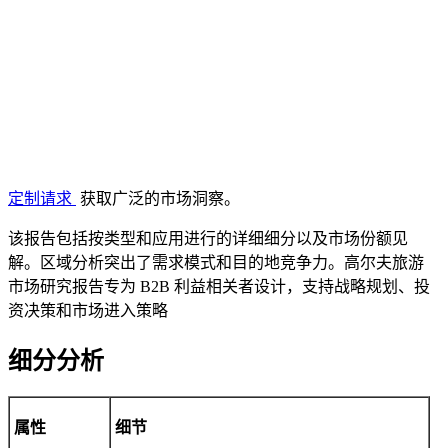
定制请求
获取广泛的市场洞察。
该报告包括按类型和应用进行的详细细分以及市场份额见
解。区域分析突出了需求模式和目的地竞争力。高尔夫旅游
市场研究报告专为 B2B 利益相关者设计，支持战略规划、投
资决策和市场进入策略
细分分析
属性
细节