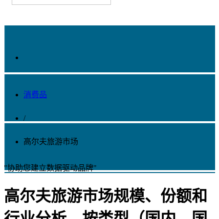
消费品
/
高尔夫旅游市场
"协助您建立数据驱动品牌"
高尔夫旅游市场规模、份额和
行业分析，按类型（国内、国