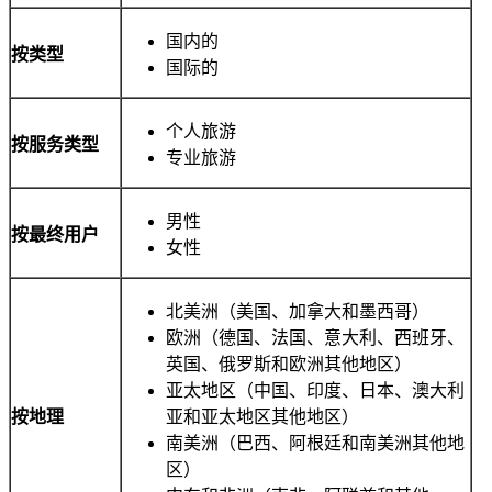
国内的
按类型
国际的
个人旅游
按服务类型
专业旅游
男性
按最终用户
女性
北美洲（美国、加拿大和墨西哥）
欧洲（德国、法国、意大利、西班牙、
英国、俄罗斯和欧洲其他地区）
亚太地区（中国、印度、日本、澳大利
按地理
亚和亚太地区其他地区）
南美洲（巴西、阿根廷和南美洲其他地
区）