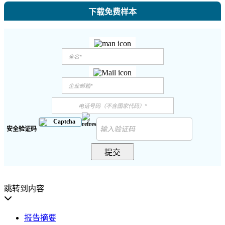
下载免费样本
安全验证码
提交
跳转到内容
报告摘要