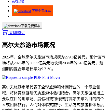
总有机碳
方法
下载免费样本
下载免费样本
立即购买
高尔夫旅游市场概况
2025年，全球高尔夫旅游市场规模为279.8亿美元。预计该市
场将从2026年的305.5亿美元增长到2034年的618亿美元，预
测期内复合年增长率为9.21%。
高尔夫旅游市场代表了全球旅游和休闲行业的一个专业领
域，将体育旅游与优质旅游体验相结合。高尔夫旅游是指主
要以在目的地球场、度假村或锦标赛打高尔夫球为目的的个
人或团体旅行。人们对体验式旅行、生活方式旅游和体育度