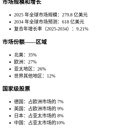
市场规模和增长
2025 年全球市场规模：279.8 亿美元
2034 年全球市场预测：618 亿美元
复合年增长率（2025-2034）：9.21%
市场份额——区域
北美：35%
欧洲：27%
亚太地区：26%
世界其他地区：12%
国家级股票
德国：占欧洲市场的 7%
英国：占欧洲市场的 9%
日本：占亚太市场的 8%
中国：占亚太市场的10%