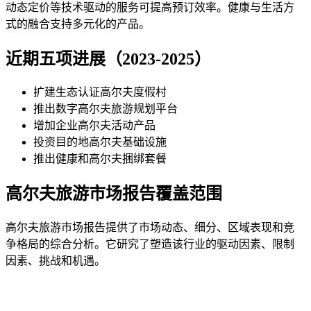
动态定价等技术驱动的服务可提高预订效率。健康与生活方
式的融合支持多元化的产品。
近期五项进展（2023-2025）
扩建生态认证高尔夫度假村
推出数字高尔夫旅游规划平台
增加企业高尔夫活动产品
投资目的地高尔夫基础设施
推出健康和高尔夫捆绑套餐
高尔夫旅游市场报告覆盖范围
高尔夫旅游市场报告提供了市场动态、细分、区域表现和竞
争格局的综合分析。它研究了塑造该行业的驱动因素、限制
因素、挑战和机遇。