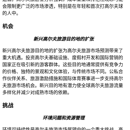
会限制更广泛的市场渗透，特别是在年轻和首次打高尔夫球
的人中。
机会
新兴高尔夫旅游目的地的扩张
新兴高尔夫旅游目的地的扩张为高尔夫旅游市场预测带来了
重大机遇。投资高尔夫基础设施、度假村开发和国际营销的
国家正在吸引新的游客群体。这些目的地通常提供有竞争力
的价格、独特的景观和文化体验，与传统市场不同。公私合
作伙伴关系、旅游激励措施和国际体育赛事进一步支持高尔
夫旅游市场机会。新兴目的地有潜力使全球高尔夫旅游流量
多样化并减少对成熟市场的依赖。
挑战
环境问题和资源管理
环境可持续性是高尔夫旅游市场展望中的一个重大挑战。高