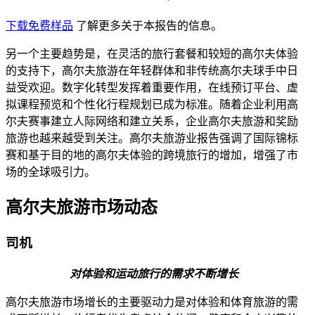
下载免费样品
了解更多关于本报告的信息。
另一个主要趋势是，在灵活的旅行套餐和较短的高尔夫体验
的支持下，高尔夫旅游在年轻群体和非传统高尔夫球手中日
益受欢迎。数字化转型发挥着重要作用，在线预订平台、虚
拟课程预览和个性化行程规划已成为标准。随着企业利用高
尔夫赛事建立人际网络和建立关系，企业高尔夫旅游和奖励
旅游也越来越受到关注。高尔夫旅游业报告强调了国际锦标
赛和基于目的地的高尔夫体验的跨境旅行的增加，增强了市
场的全球吸引力。
高尔夫旅游市场动态
司机
对体验和运动旅行的需求不断增长
高尔夫旅游市场增长的主要驱动力是对体验和体育旅游的需