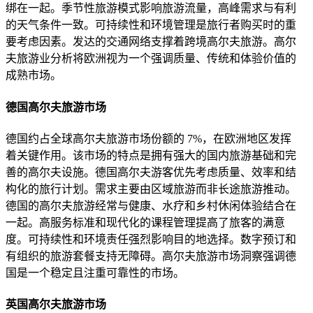
绑在一起。季节性旅游模式影响旅游流量，高峰需求与有利
的天气条件一致。可持续性和环境管理是旅行者购买时的重
要考虑因素。发达的交通网络支撑着跨境高尔夫旅游。高尔
夫旅游业分析将欧洲视为一个强调质量、传统和体验价值的
成熟市场。
德国高尔夫旅游市场
德国约占全球高尔夫旅游市场份额的 7%，在欧洲地区发挥
着关键作用。该市场的特点是拥有强大的国内旅游基础和完
善的高尔夫设施。德国高尔夫游客优先考虑质量、效率和结
构化的旅行计划。需求主要由区域旅游而非长途旅游推动。
德国的高尔夫旅游经常与健康、水疗和乡村休闲体验结合在
一起。高服务标准和现代化的课程管理提高了旅客的满意
度。可持续性和环境责任强烈影响目的地选择。数字预订和
有组织的旅游套餐支持无障碍。高尔夫旅游市场洞察强调德
国是一个稳定且注重可靠性的市场。
英国高尔夫旅游市场