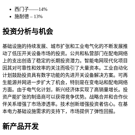
西门子——14%
施耐德 – 13%
投资分析与机会
基础设施的持续发展、城市扩张和工业电气化的不断发展推
动了低压开关设备市场的投资。公共和私营部门在配电网络
上的支出创造了稳定的长期投资潜力。智能电网现代化项目
因其对可靠性和效率的关注而吸引了大量资本。工业自动化
计划鼓励投资具有数字功能的先进开关设备解决方案。可再
生能源并网进一步扩大了机会，特别是在变电站和配电网络
方面。由于电气化计划，新兴经济体实现了高销量增长。投
资产能扩张的制造商可以获得竞争优势。战略合并和合作伙
伴关系增强了市场渗透率。技术创新增强投资者信心。在基
本电力基础设施需求的支持下，市场提供了弹性回报。
新产品开发