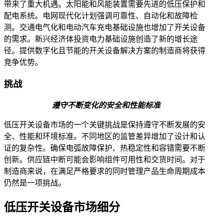
带来了重大机遇。太阳能和风能装置需要先进的低压保护和
配电系统。电网现代化计划强调可靠性、自动化和故障检
测。交通电气化和电动汽车充电基础设施也增加了开关设备
的需求。新兴经济体投资电力基础设施创造了新的增长途
径。提供数字化且节能的开关设备解决方案的制造商将获得
竞争优势。
挑战
遵守不断变化的安全和性能标准
低压开关设备市场的一个关键挑战是保持遵守不断发展的安
全、性能和环境标准。不同地区的监管差异增加了设计和认
证的复杂性。确保电弧故障保护、热稳定性和容错需要不断
创新。供应链中断可能会影响组件可用性和交货时间。对于
制造商来说，在满足严格要求的同时管理产品生命周期成本
仍然是一项挑战。
低压开关设备市场细分