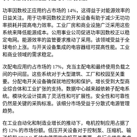
功率因数校正应用约占市场的 14%，这得益于对能源效率的
日益关注。用于功率因数校正的开关设备有助于减少无功功
率损耗并提高电力效率。工业厂房和商业设施广泛采用这些
系统来降低能源成本。公用事业公司促进功率因数校正以稳
定电网。能源效率的监管要求推动了采用。该领域受益于全
球电价上涨。与开关设备集成的电容器组可提高性能。工业
和商业领域的需求稳定。
次配电应用约占市场的 17%，充当主配电和最终使用负载之
间的中间层。这些系统对于大型建筑、工厂和校园至关重
要。分配电开关设备确保就地控制和保护。增长受到大型商
业综合体和工业扩张的支持。数据中心越来越依赖子配电系
统。模块化设计提高了灵活性和可扩展性。安全性和可靠性
仍然是关键的采购标准。该细分市场受益于分散式电源管理
趋势。
在工业自动化和制造业增长的推动下，电机控制应用占据了
约 12% 的市场份额。低压开关设备对于控制泵、压缩机、输