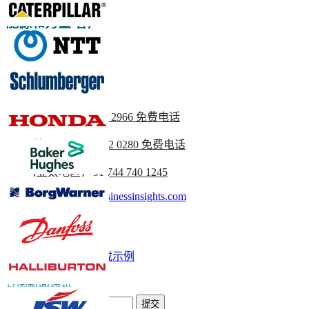
能源和力量 客户
请与我们联系
美国
+1 833 909 2966 免费电话
英国
+44 808 502 0280 免费电话
(亚太地区) +91 744 740 1245
sales@fortunebusinessinsights.com
称呼
电子邮件
下载示例
订阅新闻通讯
提交