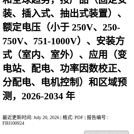
装、插入式、抽出式装置）、
额定电压（小于 250V、250-
750V、751-1000V）、安装方
式（室内、室外）、应用（变
电站、配电、功率因数校正、
分配电、电机控制）和区域预
测，2026-2034 年
最近更新时间: July 20, 2026 | 格式: PDF | 报告编号 :
FBI100924