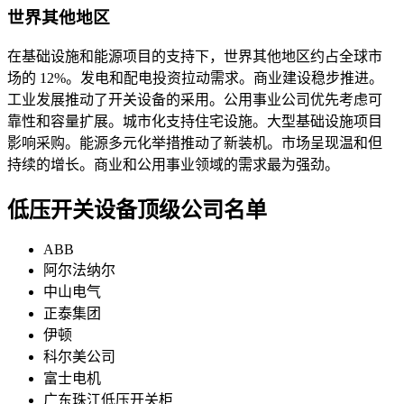
世界其他地区
在基础设施和能源项目的支持下，世界其他地区约占全球市
场的 12%。发电和配电投资拉动需求。商业建设稳步推进。
工业发展推动了开关设备的采用。公用事业公司优先考虑可
靠性和容量扩展。城市化支持住宅设施。大型基础设施项目
影响采购。能源多元化举措推动了新装机。市场呈现温和但
持续的增长。商业和公用事业领域的需求最为强劲。
低压开关设备顶级公司名单
ABB
阿尔法纳尔
中山电气
正泰集团
伊顿
科尔美公司
富士电机
广东珠江低压开关柜