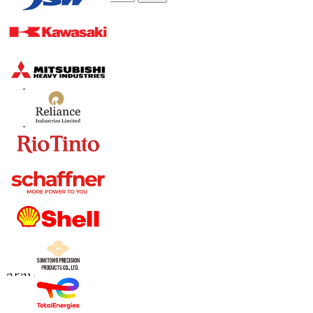
信任在线
联系我们
US
+1 833 909 2966 ( Toll Free )
UK
+44 808 502 0280 (Toll Free )
APAC
+91 744 740 1245
sales@fortunebusinessinsights.com