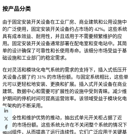
按产品分类
由于固定安装开关设备在工业厂房、商业建筑和公用设施中
的广泛使用，固定安装开关设备约占市场的 42%。这些系统
具有成本效益、耐用性，并且适用于不需要频繁维护的应
用。固定安装开关设备通常部署在配电室和变电站中。其简
单的设计确保了可靠性和长使用寿命。该细分市场受益于基
础设施和工业部门的稳定需求。
在对灵活和模块化电气系统的需求的支持下，插入式低压开
关设备占据了约 31% 的市场份额。与固定系统相比，这些单
元可以更轻松地安装、更换和扩展。插入式开关设备在商业
建筑、数据中心和需要可扩展性的设施中受到青睐。减少维
护期间的停机时间可提高运营效率。该领域受益于模块化电
气架构的不断采用。
受安全性和维护优势的推动，抽出式单元开关柜占据了近
27% 的市场份额。这些系统允许在不关闭整个系统的情况下
撤回组件，从而提高了运行连续性。它们广泛应用于关键基