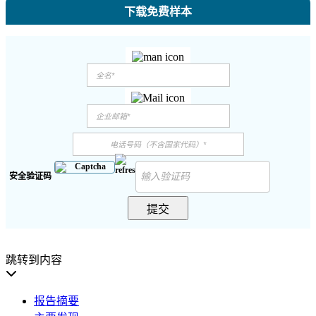
下载免费样本
安全验证码
提交
跳转到内容
报告摘要