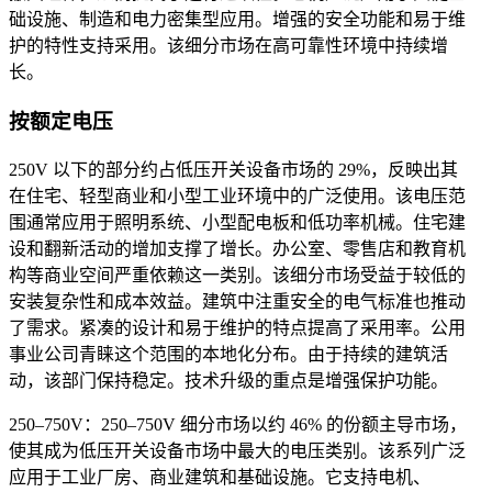
础设施、制造和电力密集型应用。增强的安全功能和易于维
护的特性支持采用。该细分市场在高可靠性环境中持续增
长。
按额定电压
250V 以下的部分约占低压开关设备市场的 29%，反映出其
在住宅、轻型商业和小型工业环境中的广泛使用。该电压范
围通常应用于照明系统、小型配电板和低功率机械。住宅建
设和翻新活动的增加支撑了增长。办公室、零售店和教育机
构等商业空间严重依赖这一类别。该细分市场受益于较低的
安装复杂性和成本效益。建筑中注重安全的电气标准也推动
了需求。紧凑的设计和易于维护的特点提高了采用率。公用
事业公司青睐这个范围的本地化分布。由于持续的建筑活
动，该部门保持稳定。技术升级的重点是增强保护功能。
250–750V：250–750V 细分市场以约 46% 的份额主导市场，
使其成为低压开关设备市场中最大的电压类别。该系列广泛
应用于工业厂房、商业建筑和基础设施。它支持电机、