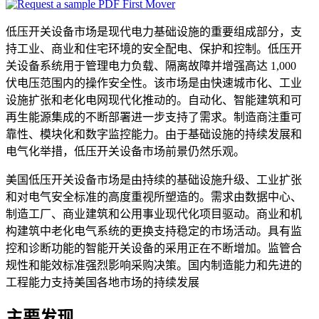
低压开关设备市场是现代电力基础设施的重要组成部分，支
持工业、商业和住宅环境的安全配电、保护和控制。低压开
关设备系统用于管理电力负载、隔离故障并增强高达 1,000
伏电压范围内的操作安全性。该市场是由快速城市化、工业
设施扩张和老化电网现代化推动的。自动化、智能建筑和可
再生能源集成的不断部署进一步支持了需求。制造商注重可
靠性、模块化和数字监控能力。由于基础设施的持续发展和
电气化举措，低压开关设备市场前景仍然乐观。
美国低压开关设备市场是由持续的基础设施升级、工业扩张
和对电气安全标准的高度重视所塑造的。需求由数据中心、
制造工厂、商业建筑和公用事业现代化项目驱动。商业和机
构建筑中老化电气系统的更换支持稳定的市场活动。具有监
控和诊断功能的智能开关设备的采用正在不断增加。监管合
规性和能效标准强烈影响采购决策。国内制造能力和先进的
工程能力支持美国各地市场的持续发展
主要发现