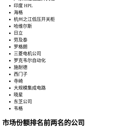
印度 HPL
海格
杭州之江低压开关柜
哈维尔斯
日立
劳及泰
罗格朗
三菱电机公司
罗克韦尔自动化
施耐德
西门子
寺崎
大规模集成电路
晓星
东芝公司
韦格
市场份额排名前两名的公司