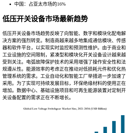
中国：占亚太市场的16%
低压开关设备市场最新趋势
低压开关设备市场趋势反映了向智能、数字和模块化配电解
决方案的强烈转变。制造商越来越多地集成通信模块、传感
器和软件平台，以实现实时监控和预测性维护。由于商业和
工业设施的空间限制，紧凑型和模块化开关设备设计越来越
受到关注。电弧故障保护技术的采用增强了操作安全性和法
规遵从性。能源效率的考虑正在推动对低损耗元件和优化热
管理系统的需求。工业自动化和智能工厂举措进一步加速了
采用。为了实现可持续发展目标，环保绝缘材料的使用正在
增加。数据中心、基础设施项目和可再生能源装置对定制开
关设备配置的需求正在不断增长。