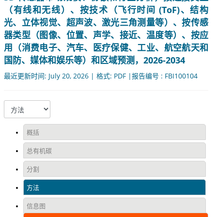
（有线和无线）、按技术（飞行时间 (ToF)、结构
光、立体视觉、超声波、激光三角测量等）、按传感
器类型（图像、位置、声学、接近、温度等）、按应
用（消费电子、汽车、医疗保健、工业、航空航天和
国防、媒体和娱乐等）和区域预测，2026-2034
最近更新时间: July 20, 2026 | 格式: PDF |报告编号 : FBI100104
概括
总有机碳
分割
方法
信息图