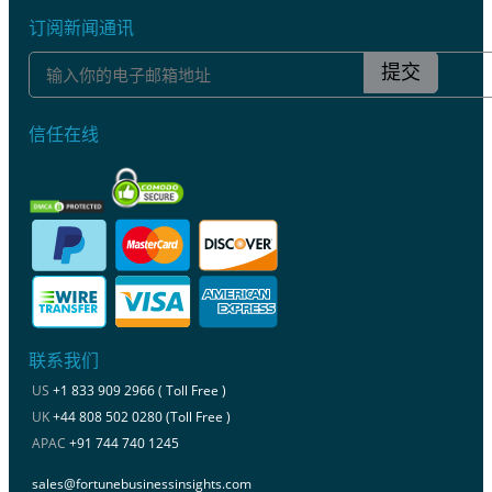
订阅新闻通讯
提交
信任在线
联系我们
US
+1 833 909 2966 ( Toll Free )
UK
+44 808 502 0280 (Toll Free )
APAC
+91 744 740 1245
sales@fortunebusinessinsights.com