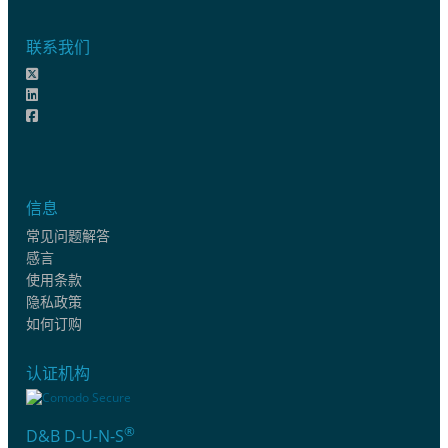
联系我们
信息
常见问题解答
感言
使用条款
隐私政策
如何订购
认证机构
®
D&B D-U-N-S