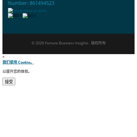
Number: 861494523
© 2026 Fortune Business Insights . 版权所有
×
我们使用 Cookie。
以提升您的体验。
接受