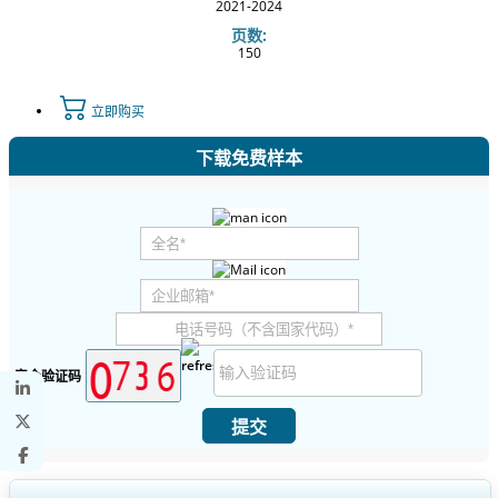
2021-2024
页数:
150
立即购买
下载免费样本
安全验证码
提交