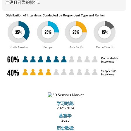
准确且可靠的报告。
学习时段:
2021-2034
基准年:
2025
历史数据: