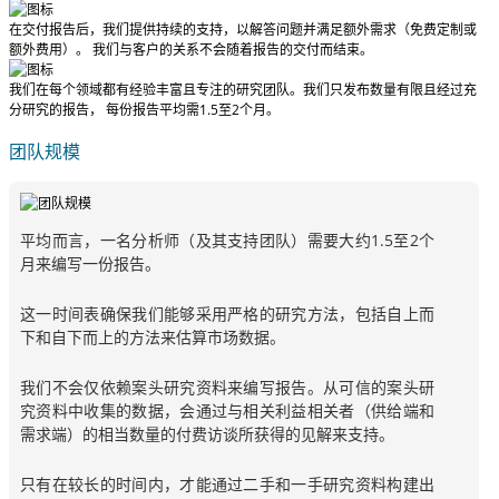
在交付报告后，我们提供持续的支持，以解答问题并满足额外需求（免费定制或
额外费用）。
我们与客户的关系不会随着报告的交付而结束。
我们在每个领域都有经验丰富且专注的研究团队。我们只发布数量有限且经过充
分研究的报告，
每份报告平均需1.5至2个月
。
团队规模
平均而言，一名分析师（及其支持团队）需要大约1.5至2个
月来编写一份报告。
这一时间表确保我们能够采用严格的研究方法，包括自上而
下和自下而上的方法来估算市场数据。
我们不会仅依赖案头研究资料来编写报告。从可信的案头研
究资料中收集的数据，会通过与相关利益相关者（供给端和
需求端）的相当数量的付费访谈所获得的见解来支持。
只有在较长的时间内，才能通过二手和一手研究资料构建出