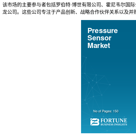
该市场的主要参与者包括罗伯特·博世有限公司、霍尼韦尔国际公司、
龙公司。这些公司专注于产品创新、战略合作伙伴关系以及并