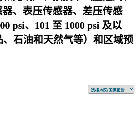
感器、表压传感器、差压传感
101 至 1000 psi 及以
子产品、石油和天然气等）和区域预