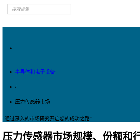
半导体和电子设备
/
压力传感器市场
"通过深入的市场研究开启您的成功之路"
压力传感器市场规模、份额和