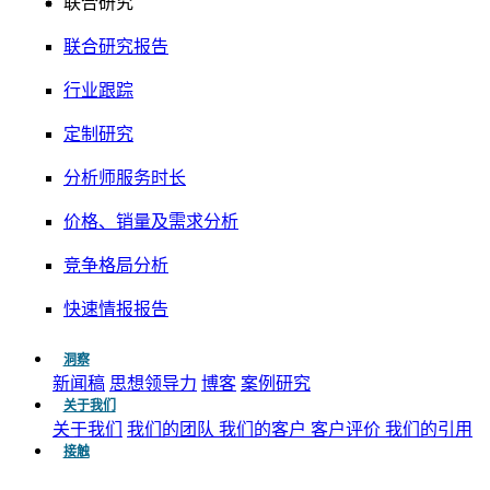
联合研究
联合研究报告
行业跟踪
定制研究
分析师服务时长
价格、销量及需求分析
竞争格局分析
快速情报报告
洞察
新闻稿
思想领导力
博客
案例研究
关于我们
关于我们
我们的团队
我们的客户
客户评价
我们的引用
接触