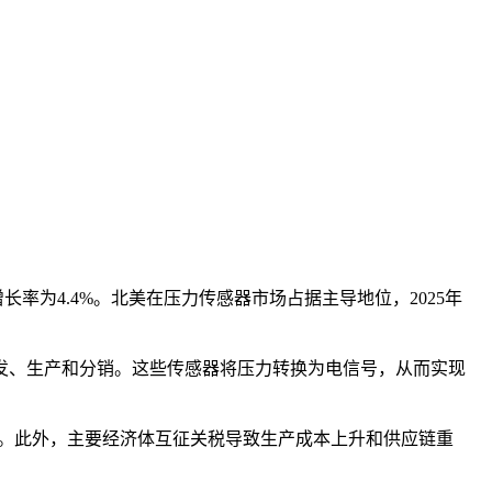
合年增长率为4.4%。北美在压力传感器市场占据主导地位，2025年
发、生产和分销。这些传感器将压力转换为电信号，从而实现
供应链。此外，主要经济体互征关税导致生产成本上升和供应链重