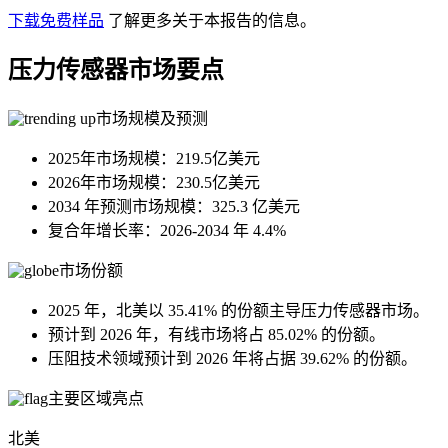
下载免费样品
了解更多关于本报告的信息。
压力传感器市场要点
市场规模及预测
2025年市场规模：219.5亿美元
2026年市场规模：230.5亿美元
2034 年预测市场规模：325.3 亿美元
复合年增长率：2026-2034 年 4.4%
市场份额
2025 年，北美以 35.41% 的份额主导压力传感器市场。
预计到 2026 年，有线市场将占 85.02% 的份额。
压阻技术领域预计到 2026 年将占据 39.62% 的份额。
主要区域亮点
北美