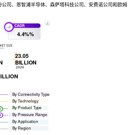
科技股份公司、恩智浦半导体、森萨塔科技公司、安费诺公司和欧姆