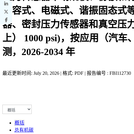
电容式、电磁式、谐振固态式
器、密封压力传感器和真空压力传感器）
上） 1000 psi)，按应
测，2026-2034 年
最近更新时间: July 20, 2026 | 格式: PDF | 报告编号 : FBI112730
概括
总有机碳