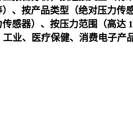
等）、按产品类型（绝对压力传
、按压力范围（高达 100 psi、
用（汽车、工业、医疗保健、消费电