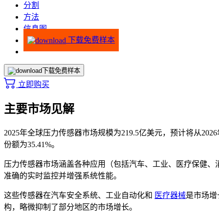
分割
方法
信息图
下载免费样本
下载免费样本
立即购买
主要市场见解
2025年全球压力传感器市场规模为219.5亿美元，预计将从202
份额为35.41%。
压力传感器市场涵盖各种应用（包括汽车、工业、医疗保健、
准确的实时监控并增强系统性能。
这些传感器在汽车安全系统、工业自动化和
医疗器械
是市场增
构，略微抑制了部分地区的市场增长。