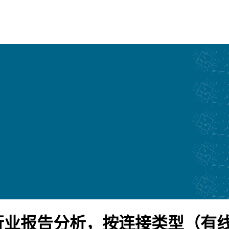
行业报告分析，按连接类型（有