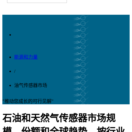
能源和力量
/
油气传感器市场
"推动您成长的可行见解"
石油和天然气传感器市场规
模、份额和全球趋势，按行业