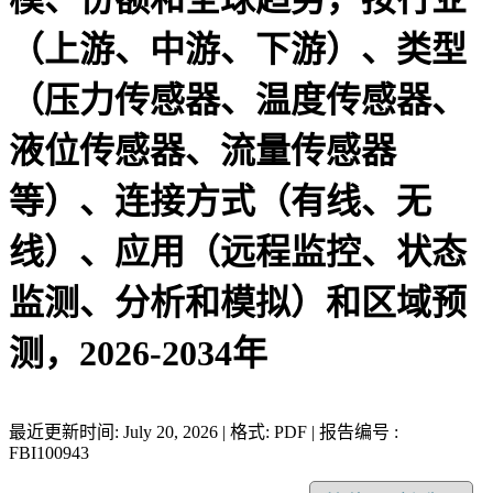
（上游、中游、下游）、类型
（压力传感器、温度传感器、
液位传感器、流量传感器
等）、连接方式（有线、无
线）、应用（远程监控、状态
监测、分析和模拟）和区域预
测，2026-2034年
最近更新时间: July 20, 2026 | 格式: PDF | 报告编号 :
FBI100943