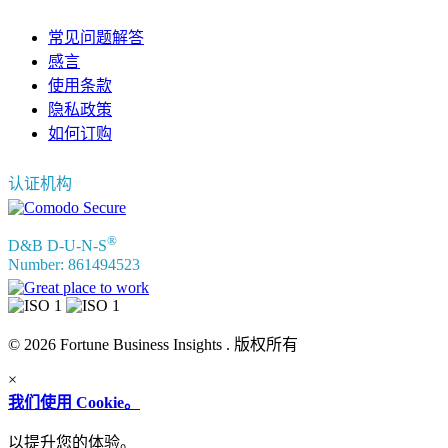
常见问题解答
感言
使用条款
隐私政策
如何订购
认证机构
®
D&B D-U-N-S
Number: 861494523
© 2026 Fortune Business Insights . 版权所有
×
我们使用 Cookie。
以提升您的体验。