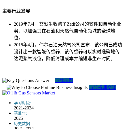
主要行业发展
2019年7月，艾默生收购了Zedi公司的软件和自动化业
务，以加强其在石油和天然气自动化领域的全球地
位。
2018年4月，伟尔石油天然气公司宣布，该公司已成功
设计出一款智能传感器，该传感器可以实时准确地传
达泥浆气液位，降低清理成本并缩短非生产时间。
下载示例
与分析师交谈
学习时段:
2021-2034
基准年:
2025
历史数据:
2021-2024