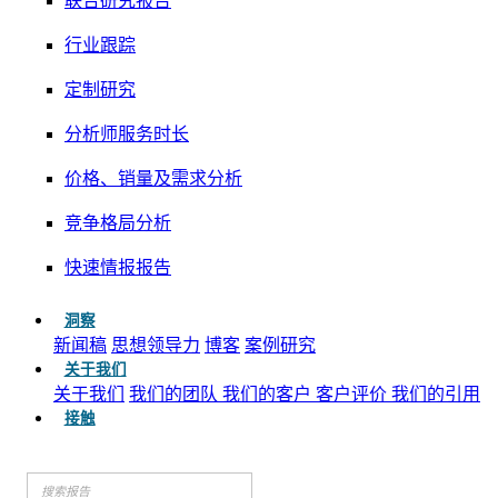
联合研究报告
行业跟踪
定制研究
分析师服务时长
价格、销量及需求分析
竞争格局分析
快速情报报告
洞察
新闻稿
思想领导力
博客
案例研究
关于我们
关于我们
我们的团队
我们的客户
客户评价
我们的引用
接触