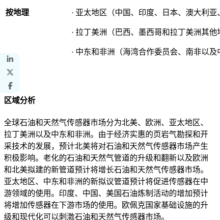
按地理
· 亚太地区（中国、印度、日本、澳大利
· 拉丁美洲（巴西、墨西哥和拉丁美洲其他
· 中东和非洲（海湾合作委员会、南非以
区域分析
全球石油和天然气传感器市场分为北美、欧洲、亚太地区、
拉丁美洲以及中东和非洲。由于经济实惠的页岩气勘探和开
采技术的发展，预计北美将对石油和天然气传感器市场产生
积极影响。老化的石油和天然气管道的升级和翻新以及欧洲
和北美拟建的新管道预计将增长石油和天然气传感器市场。
亚太地区、中东和非洲的新拟议管道预计将促进传感器在中
游领域的使用。印度、中国、美国石油炼制活动的增加预计
将增加传感器在下游市场的使用。欧佩克国家基础设施的升
级和现代化可以刺激石油和天然气传感器市场。