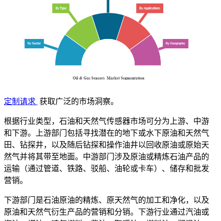
定制请求
获取广泛的市场洞察。
根据行业类型，石油和天然气传感器市场可分为上游、中游
和下游。上游部门包括寻找潜在的地下或水下原油和天然气
田、钻探井，以及随后钻探和操作油井以回收原油或原始天
然气并将其带至地面。中游部门涉及原油或精炼石油产品的
运输（通过管道、铁路、驳船、油轮或卡车）、储存和批发
营销。
下游部门是石油原油的精炼、原天然气的加工和净化，以及
原油和天然气衍生产品的营销和分销。下游行业通过汽油或