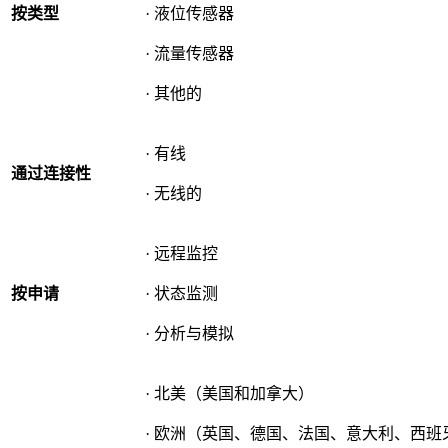
按类型
· 液位传感器
· 流量传感器
· 其他的
· 有线
通过连接性
· 无线的
· 远程监控
按申请
· 状态监测
· 分析与模拟
· 北美（美国和加拿大）
· 欧洲（英国、德国、法国、意大利、西