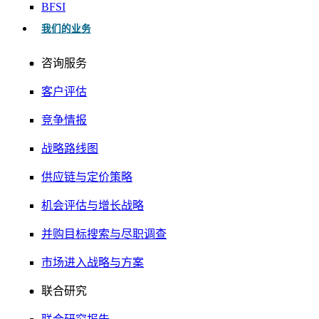
BFSI
我们的业务
咨询服务
客户评估
竞争情报
战略路线图
供应链与定价策略
机会评估与增长战略
并购目标搜索与尽职调查
市场进入战略与方案
联合研究