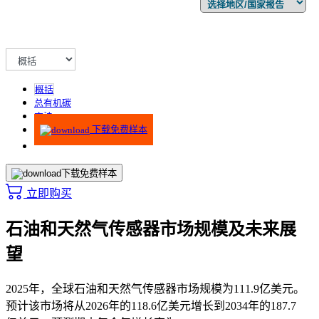
概括
总有机碳
方法
下载免费样本
下载免费样本
立即购买
石油和天然气传感器市场规模及未来展
望
2025年，全球石油和天然气传感器市场规模为111.9亿美元。
预计该市场将从2026年的118.6亿美元增长到2034年的187.7