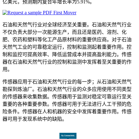
亿美元，预测期内复合年增长率为5.91%。
石油和天然气行业对全球经济至关重要。石油和天然气行业
不仅负责大部分一次能源生产，而且还是医药、溶剂、化
肥、农药和塑料等化工产品原材料的重要供应商。对于石油
天然气工业的可靠稳定运行，控制和监测起着重要作用。控
制和监控可提高效率、降低运营成本并提高盈利能力。传感
器在石油和天然气行业的控制和监测中发挥着至关重要的作
用。
传感器应用于石油和天然气行业的每一步；从石油和天然气
勘探到炼油厂。石油和天然气行业的众多应用使用不同类型
的传感器来收集数据。传感器用于监测对稳定可靠运行至关
重要的各种重要参数。传感器可用于无法进行人工干预的危
险条件。传感器在人和机器的安全中发挥着重要作用。传感
器可用于发现系统中的缺陷。