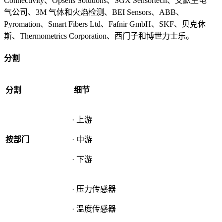
Con​​nectivity、Opsens Solutions、SGX Sensortech、艾默生电
气公司、3M 气体和火焰检测、BEI Sensors、ABB、
Pyromation、Smart Fibers Ltd、Fafnir GmbH、SKF、贝克休
斯、Thermometrics Corporation、西门子和博世力士乐。
分割
分割
细节
· 上游
按部门
· 中游
· 下游
· 压力传感器
· 温度传感器