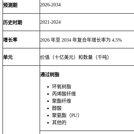
2026-2034
预测期
2021-2024
历史时期
增长率
2026 年至 2034 年复合年增长率为 4.5%
单元
价值（十亿美元）和数量（千吨）
通过树脂
环氧树脂
丙烯酸纤维
聚酯纤维
醇酸
聚氨酯（PU）
其他的