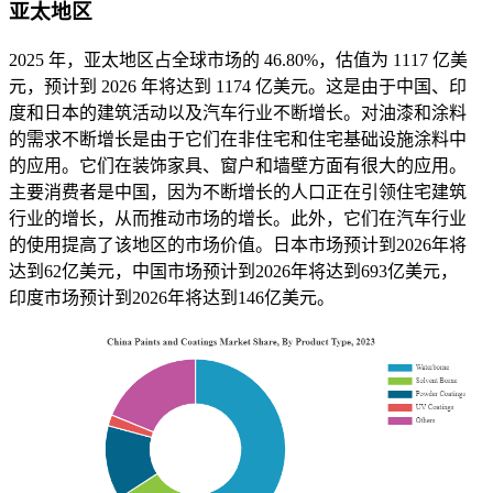
亚太地区
2025 年，亚太地区占全球市场的 46.80%，估值为 1117 亿美
元，预计到 2026 年将达到 1174 亿美元。这是由于中国、印
度和日本的建筑活动以及汽车行业不断增长。对油漆和涂料
的需求不断增长是由于它们在非住宅和住宅基础设施涂料中
的应用。它们在装饰家具、窗户和墙壁方面有很大的应用。
主要消费者是中国，因为不断增长的人口正在引领住宅建筑
行业的增长，从而推动市场的增长。此外，它们在汽车行业
的使用提高了该地区的市场价值。日本市场预计到2026年将
达到62亿美元，中国市场预计到2026年将达到693亿美元，
印度市场预计到2026年将达到146亿美元。