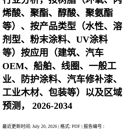
烯酸、聚酯、醇酸、聚氨酯
等）、按产品类型（水性、溶
剂型、粉末涂料、UV涂料
等）按应用（建筑、汽车
OEM、船舶、线圈、一般工
业、防护涂料、汽车修补漆、
工业木材、包装等）以及区域
预测， 2026-2034
最近更新时间: July 20, 2026 | 格式: PDF | 报告编号 :