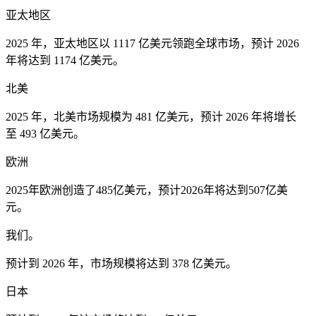
亚太地区
2025 年，亚太地区以 1117 亿美元领跑全球市场，预计 2026
年将达到 1174 亿美元。
北美
2025 年，北美市场规模为 481 亿美元，预计 2026 年将增长
至 493 亿美元。
欧洲
2025年欧洲创造了485亿美元，预计2026年将达到507亿美
元。
我们。
预计到 2026 年，市场规模将达到 378 亿美元。
日本