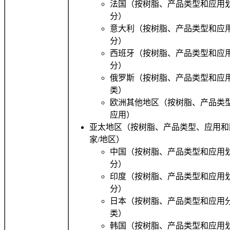
法国（按树脂、产品类型和应用
分）
意大利（按树脂、产品类型和应
分）
西班牙（按树脂、产品类型和应
分）
俄罗斯（按树脂、产品类型和应
类）
欧洲其他地区（按树脂、产品类
应用）
亚太地区（按树脂、产品类型、应用和
家/地区）
中国（按树脂、产品类型和应用
分）
印度（按树脂、产品类型和应用
分）
日本（按树脂、产品类型和应用
类）
韩国（按树脂、产品类型和应用