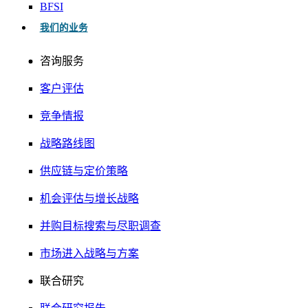
BFSI
我们的业务
咨询服务
客户评估
竞争情报
战略路线图
供应链与定价策略
机会评估与增长战略
并购目标搜索与尽职调查
市场进入战略与方案
联合研究