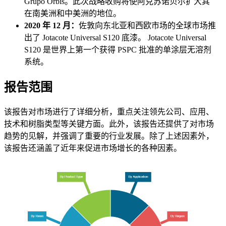
Grupo Orbis。此次战略收购将使阿克苏诺贝尔扩大其
在南美洲和中美洲的地位。
2020 年 12 月：
佐敦向东北亚和西欧市场的全球市场推
出了 Jotacote Universal S120 底漆。 Jotacote Universal
S120 是世界上第一个获得 PSPC 批准的单涂层无溶剂
系统。
报告范围
该报告对市场进行了详细分析，重点关注领先公司、应用、
技术和树脂类型等关键方面。此外，该报告还提供了对市场
趋势的见解，并强调了重要的行业发展。除了上述因素外，
该报告还涵盖了近年来促进市场增长的各种因素。