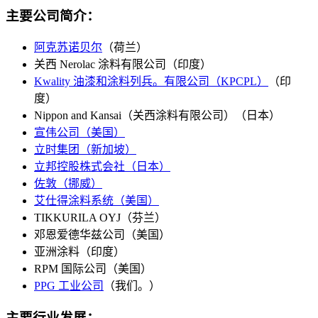
主要公司简介：
阿克苏诺贝尔
（荷兰）
关西 Nerolac 涂料有限公司（印度）
Kwality 油漆和涂料列兵。有限公司（KPCPL）
（印
度）
Nippon and Kansai（关西涂料有限公司）（日本）
宣伟公司（美国）
立时集团（新加坡）
立邦控股株式会社（日本）
佐敦（挪威）
艾仕得涂料系统（美国）
TIKKURILA OYJ（芬兰）
邓恩爱德华兹公司（美国）
亚洲涂料（印度）
RPM 国际公司（美国）
PPG 工业公司
（我们。）
主要行业发展：