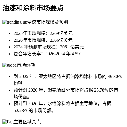
油漆和涂料市场要点
全球市场规模及预测
2025年市场规模：2269亿美元
2026年市场规模：2366亿美元
2034 年预测市场规模：3061 亿美元
复合年增长率：2026-2034 年 4.5%
市场份额
到 2025 年，亚太地区将占据油漆和涂料市场的 46.80%
份额。
预计到 2026 年，聚氨酯细分市场将占据 25.78% 的市
场份额。
预计到 2026 年，水性涂料将占据主导地位，占据
52.28% 的市场份额。
主要区域亮点