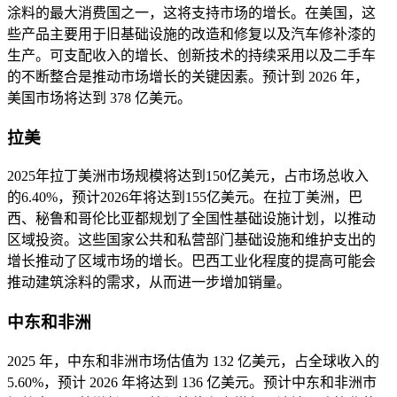
涂料的最大消费国之一，这将支持市场的增长。在美国，这
些产品主要用于旧基础设施的改造和修复以及汽车修补漆的
生产。可支配收入的增长、创新技术的持续采用以及二手车
的不断整合是推动市场增长的关键因素。预计到 2026 年，
美国市场将达到 378 亿美元。
拉美
2025年拉丁美洲市场规模将达到150亿美元，占市场总收入
的6.40%，预计2026年将达到155亿美元。在拉丁美洲，巴
西、秘鲁和哥伦比亚都规划了全国性基础设施计划，以推动
区域投资。这些国家公共和私营部门基础设施和维护支出的
增长推动了区域市场的增长。巴西工业化程度的提高可能会
推动建筑涂料的需求，从而进一步增加销量。
中东和非洲
2025 年，中东和非洲市场估值为 132 亿美元，占全球收入的
5.60%，预计 2026 年将达到 136 亿美元。预计中东和非洲市