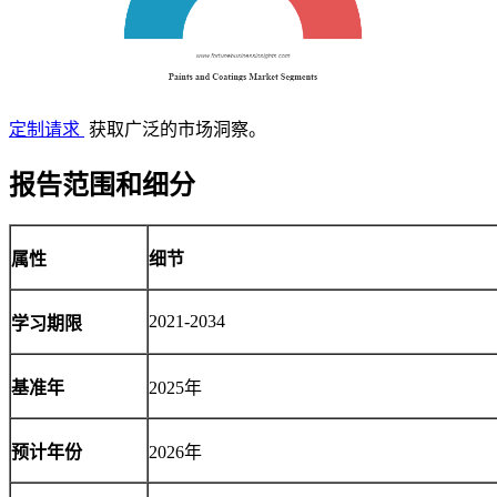
定制请求
获取广泛的市场洞察。
报告范围和细分
属性
细节
2021-2034
学习期限
基准年
2025年
预计年份
2026年