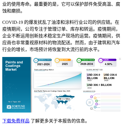
业的使用寿命。最重要的是，它可以保护部件免受高温、腐
蚀和磨损。
COVID-19 的爆发扰乱了油漆和涂料行业公司的供应链。在
疫情期间，公司专注于管理订单、库存和转运。疫情期间，
企业不断运用创新技术稳定生产现场的运营。疫情期间，供
应商也非常重视原材料的物流配送。然而，由于建筑和汽车
行业的增长，市场预计将恢复到大流行前的水平。
下载免费样品
了解更多关于本报告的信息。