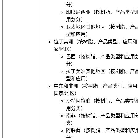
分）
印度尼西亚（按树脂、产品类型
用划分）
亚太地区其他地区（按树脂、产
型和应用）
拉丁美洲（按树脂、产品类型、应用和
家/地区）
巴西（按树脂、产品类型和应用
分）
拉丁美洲其他地区（按树脂、产
型和应用）
中东和非洲（按树脂、产品类型、应用
国家/地区）
沙特阿拉伯（按树脂、产品类型
用分类）
南非（按树脂、产品类型和应用
类）
阿联酋（按树脂、产品类型和应
分）