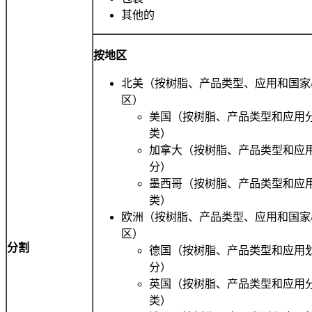
其他的
按地区
北美（按树脂、产品类型、应用和国家
区）
美国（按树脂、产品类型和应用
类）
加拿大（按树脂、产品类型和应
分）
墨西哥（按树脂、产品类型和应
类）
欧洲（按树脂、产品类型、应用和国家
区）
分割
德国（按树脂、产品类型和应用
分）
英国（按树脂、产品类型和应用
类）