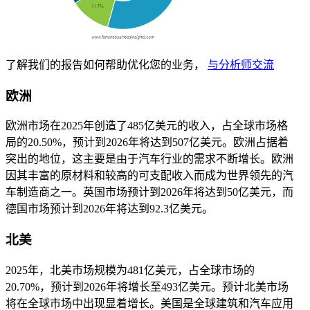
了解我们的报告如何帮助优化您的业务，
与分析师交流
欧洲
欧洲市场在2025年创造了485亿美元的收入，占全球市场格
局的20.50%，预计到2026年将达到507亿美元。欧洲占据着
突出的地位，这主要是由于汽车行业的需求不断增长。欧洲
因其丰富的原材料和较高的可支配收入而成为世界领先的汽
车制造商之一。英国市场预计到2026年将达到50亿美元，而
德国市场预计到2026年将达到92.3亿美元。
北美
2025年，北美市场规模为481亿美元，占全球市场的
20.70%，预计到2026年将增长至493亿美元。预计北美市场
将在全球市场中出现显着增长。美国是全球建筑和汽车应用