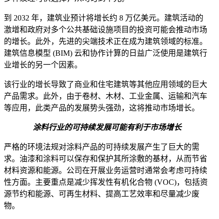
到 2032 年，建筑业预计将增长约 8 万亿美元。建筑活动的
激增和政府对多个公共基础设施项目的投资可能会推动市场
的增长。此外，先进的尖端技术正在成为建筑领域的标准。
建筑信息模型 (BIM) 云和协作计算的日益广泛使用是建筑行
业增长的另一个因素。
该行业的增长导致了商业和住宅建筑等其他应用领域的巨大
产品需求。此外，由于卷材、木材、工业金属、运输和汽车
等应用，此类产品的发展势头强劲，这将推动市场增长。
涂料行业的可持续发展可能有利于市场增长
严格的环境法规对涂料产品的可持续发展产生了巨大的需
求。油漆和涂料可以保存和保护其所涂敷的基材，从而节省
材料资源和能源。公司在开展业务运营时通常会考虑可持续
性方面。主要重点是减少挥发性有机化合物 (VOC)，包括资
源节约和能源、可再生材料、提高工艺效率和尽量减少废
物。