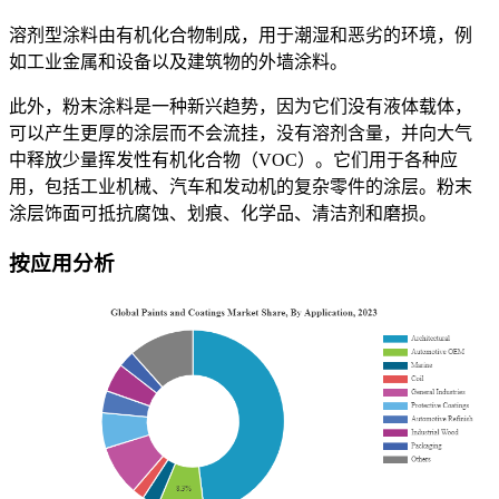
溶剂型涂料由有机化合物制成，用于潮湿和恶劣的环境，例
如工业金属和设备以及建筑物的外墙涂料。
此外，粉末涂料是一种新兴趋势，因为它们没有液体载体，
可以产生更厚的涂层而不会流挂，没有溶剂含量，并向大气
中释放少量挥发性有机化合物（VOC）。它们用于各种应
用，包括工业机械、汽车和发动机的复杂零件的涂层。粉末
涂层饰面可抵抗腐蚀、划痕、化学品、清洁剂和磨损。
按应用分析