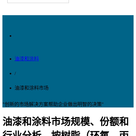
油漆和涂料
/
油漆和涂料市场
"创新的市场解决方案帮助企业做出明智的决策"
油漆和涂料市场规模、份额和
行业分析，按树脂（环氧、丙