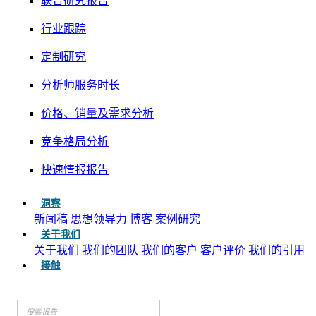
联合研究报告
行业跟踪
定制研究
分析师服务时长
价格、销量及需求分析
竞争格局分析
快速情报报告
洞察
新闻稿
思想领导力
博客
案例研究
关于我们
关于我们
我们的团队
我们的客户
客户评价
我们的引用
接触