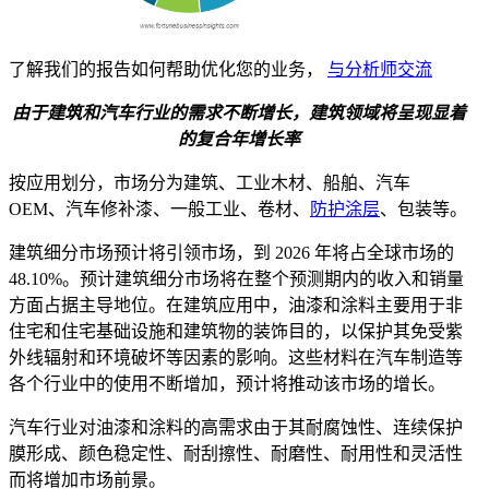
了解我们的报告如何帮助优化您的业务，
与分析师交流
由于建筑和汽车行业的需求不断增长，建筑领域将呈现显着
的复合年增长率
按应用划分，市场分为建筑、工业木材、船舶、汽车
OEM、汽车修补漆、一般工业、卷材、
防护涂层
、包装等。
建筑细分市场预计将引领市场，到 2026 年将占全球市场的
48.10%。预计建筑细分市场将在整个预测期内的收入和销量
方面占据主导地位。在建筑应用中，油漆和涂料主要用于非
住宅和住宅基础设施和建筑物的装饰目的，以保护其免受紫
外线辐射和环境破坏等因素的影响。这些材料在汽车制造等
各个行业中的使用不断增加，预计将推动该市场的增长。
汽车行业对油漆和涂料的高需求由于其耐腐蚀性、连续保护
膜形成、颜色稳定性、耐刮擦性、耐磨性、耐用性和灵活性
而将增加市场前景。