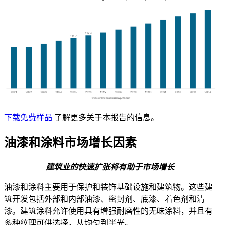
下载免费样品
了解更多关于本报告的信息。
油漆和涂料市场增长因素
建筑业的快速扩张将有助于市场增长
油漆和涂料主要用于保护和装饰基础设施和建筑物。这些建
筑开发包括外部和内部油漆、密封剂、底漆、着色剂和清
漆。建筑涂料允许使用具有增强耐磨性的无味涂料，并且有
多种纹理可供选择，从均匀到半光。