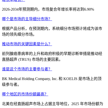
2026-2034年预测期内，市场复合年增长率将达到6.90%
哪个是市场的主导细分市场？
根据产品分析，在预测期内，系统细分市场预计将成为该市
场的领先细分市场。
推动市场的关键因素是什么？
前列腺癌患病率的上升和政府积极的早期诊断举措是推动经
直肠超声 (TRUS) 市场的主要因素。
谁是这个市场的主要参与者？
BK Medical Holding Company, Inc. 和 KOELIS 是市场上的顶
级参与者。
哪个地区的市场份额最高？
北美在经直肠超声市场上占据主导地位，2025 年市场份额为