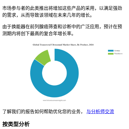
市场参与者的此类推出将增加这些产品的采用，以满足强劲
的需求，从而导致该领域在未来几年的增长。
由于换能器在前列腺癌筛查和诊断中的广泛应用，预计在预
测期内将创下最高的复合年增长率。
了解我们的报告如何帮助优化您的业务，
与分析师交流
按类型分析