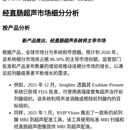
经直肠超声市场细分分析
按产品分析
新产品推出，经直肠超声系统将主导市场
根据产品，全球市场分为系统和传感器。预计到 2026 年，
该系统细分市场将占据 88.30% 的主导市场份额。监管部门
批准和产品发布数量的增加将推动该细分市场的增长，以满
足前列腺癌患者不断增长的需求。
例如，2021 年 12 月，Insightec 透露其 Exablate Prostate
系统已获得 FDA 批准，可使用高强度聚焦超声治疗前
列腺组织。该系统利用声波消融或根除前列腺内的目
标组织。
同样，2021 年 5 月，RSIP Vision 推出了一款新的前列
腺 MRI 到超声配准工具，该工具使用标准 MRI 扫描和
经直肠超声图像提供 MRI 到超声配准。