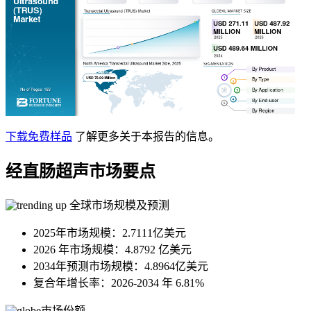
下载免费样品
了解更多关于本报告的信息。
经直肠超声市场要点
全球市场规模及预测
2025年市场规模：2.7111亿美元
2026 年市场规模：4.8792 亿美元
2034年预测市场规模：4.8964亿美元
复合年增长率：2026-2034 年 6.81%
市场份额