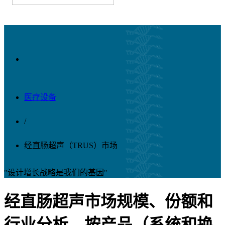
医疗设备
/
经直肠超声（TRUS）市场
"设计增长战略是我们的基因"
经直肠超声市场规模、份额和
行业分析，按产品（系统和换