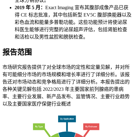
全球分销协议。
2019 年 5 月：
Exact Imaging 宣布其腹部成像产品已获
得 CE 标志批准，其中包括新型 EV5C 腹部换能器以及
彩色血流和能量多普勒功能。这些功能预计将使泌尿
科医生能够进行完整的泌尿超声评估，包括肾脏检查
和活检以及男性盆腔和膀胱检查。
报告范围
市场研究报告提供了对全球市场的定性和定量见解，并对所
有可能细分市场的市场规模和增长率进行了详细分析。该报
告还对市场动态和竞争格局进行了详细分析。本报告提出的
各种关键见解包括 2022/2023 年主要国家前列腺癌的患病
率、主要行业发展、新产品发布、监管情况、主要行业趋势
以及主要国家医疗保健行业概述