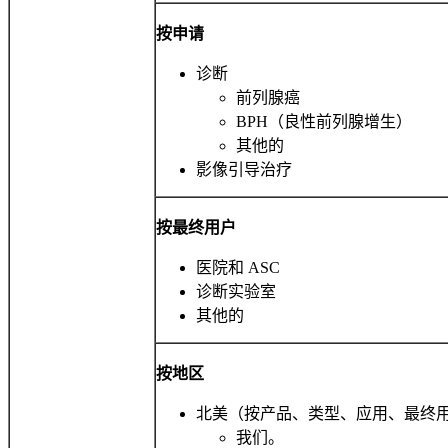
按申请
诊断
前列腺癌
BPH（良性前列腺增生）
其他的
影像引导治疗
按最终用户
医院和 ASC
诊断实验室
其他的
按地区
北美（按产品、类型、应用、最终用
我们。