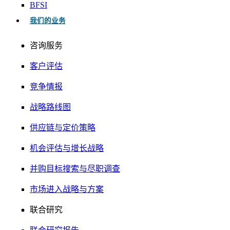
BFSI
我们的业务
咨询服务
客户评估
竞争情报
战略路线图
供应链与定价策略
机会评估与增长战略
并购目标搜索与尽职调查
市场进入战略与方案
联合研究