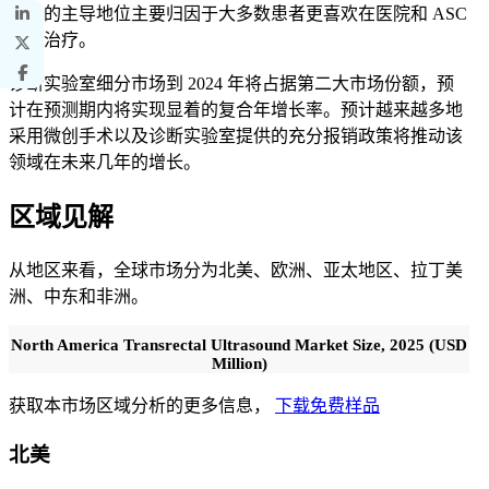
市场的主导地位主要归因于大多数患者更喜欢在医院和 ASC
接受治疗。
诊断实验室细分市场到 2024 年将占据第二大市场份额，预
计在预测期内将实现显着的复合年增长率。预计越来越多地
采用微创手术以及诊断实验室提供的充分报销政策将推动该
领域在未来几年的增长。
区域见解
从地区来看，全球市场分为北美、欧洲、亚太地区、拉丁美
洲、中东和非洲。
North America Transrectal Ultrasound Market Size, 2025 (USD
Million)
获取本市场区域分析的更多信息，
下载免费样品
北美