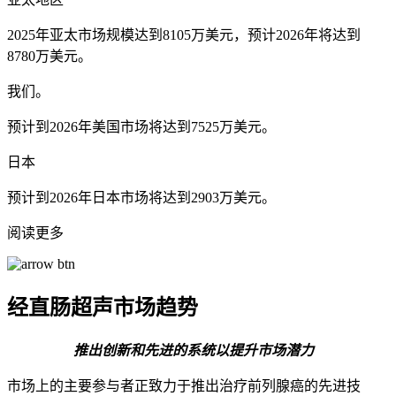
2025年亚太市场规模达到8105万美元，预计2026年将达到
8780万美元。
我们。
预计到2026年美国市场将达到7525万美元。
日本
预计到2026年日本市场将达到2903万美元。
阅读更多
经直肠超声市场趋势
推出创新和先进的系统以提升市场潜力
市场上的主要参与者正致力于推出治疗前列腺癌的先进技