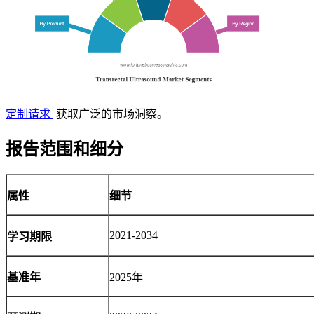
定制请求
获取广泛的市场洞察。
报告范围和细分
属性
细节
2021-2034
学习期限
基准年
2025年