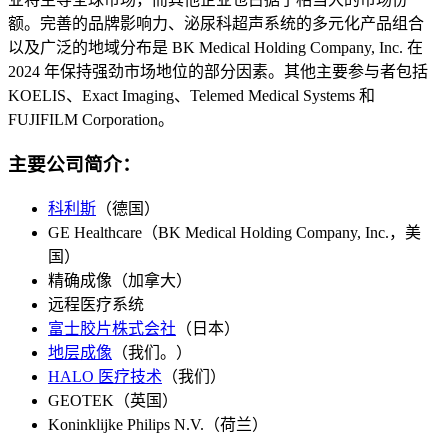
额。完善的品牌影响力、泌尿科超声系统的多元化产品组合
以及广泛的地域分布是 BK Medical Holding Company, Inc. 在
2024 年保持强劲市场地位的部分因素。其他主要参与者包括
KOELIS、Exact Imaging、Telemed Medical Systems 和
FUJIFILM Corporation。
主要公司简介：
科利斯
（德国）
GE Healthcare（BK Medical Holding Company, Inc.，美
国）
精确成像（加拿大）
远程医疗系统
富士胶片株式会社
（日本）
地层成像
（我们。）
HALO 医疗技术
（我们）
GEOTEK（英国）
Koninklijke Philips N.V.（荷兰）