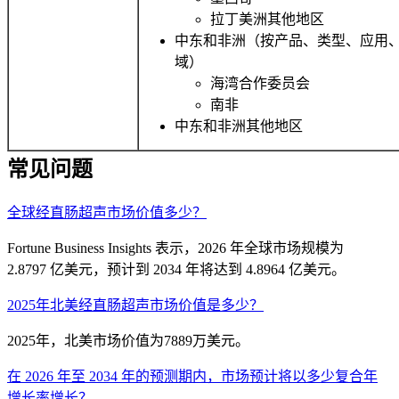
拉丁美洲其他地区
中东和非洲（按产品、类型、应用、
域）
海湾合作委员会
南非
中东和非洲其他地区
常见问题
全球经直肠超声市场价值多少？
Fortune Business Insights 表示，2026 年全球市场规模为
2.8797 亿美元，预计到 2034 年将达到 4.8964 亿美元。
2025年北美经直肠超声市场价值是多少？
2025年，北美市场价值为7889万美元。
在 2026 年至 2034 年的预测期内，市场预计将以多少复合年
增长率增长？