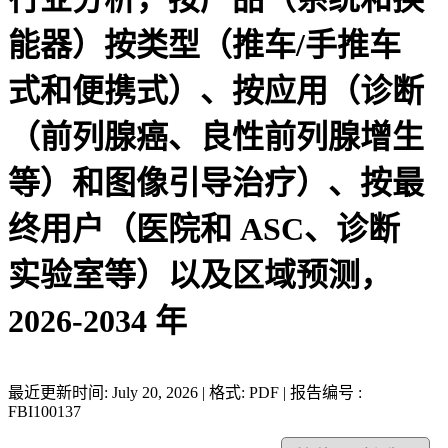
能器）按类型（推车/手推车
式和便携式）、按应用（诊断
（前列腺癌、良性前列腺增生
等）和图像引导治疗）、按最
终用户（医院和 ASC、诊断
实验室等）以及区域预测，
2026-2034 年
最近更新时间: July 20, 2026 | 格式: PDF | 报告编号 :
FBI100137