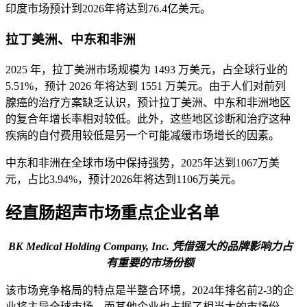
印度市场预计到2026年将达到76.4亿美元。
拉丁美洲、中东和非洲
2025 年，拉丁美洲市场规模为 1493 万美元，占全球行业的
5.51%，预计 2026 年将达到 1551 万美元。由于人们对前列
腺癌的治疗方案缺乏认识，预计拉丁美洲、中东和非洲地区
的复合年增长率相对较低。此外，这些地区诊断和治疗这种
疾病的自付费用较低是另一个可能减缓市场增长的因素。
中东和非洲在全球市场中保持强势，2025年达到1067万美
元，占比3.94%，预计2026年将达到1106万美元。
经直肠超声市场重点企业名单
BK Medical Holding Company, Inc. 凭借强大的品牌影响力占
有重要的市场份额
该市场竞争格局的特点是半整合环境，2024年排名前2-3的企
业将主导全球市场，而其他企业也占据了相当大的市场份