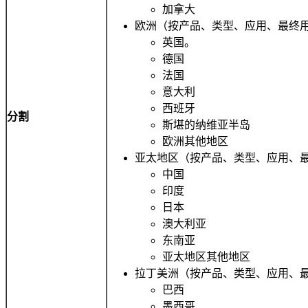
加拿大
欧洲（按产品、类型、应用、最终用
英国。
德国
法国
意大利
西班牙
分割
斯堪的纳维亚半岛
欧洲其他地区
亚太地区（按产品、类型、应用、最
中国
印度
日本
澳大利亚
东南亚
亚太地区其他地区
拉丁美洲（按产品、类型、应用、最
巴西
墨西哥