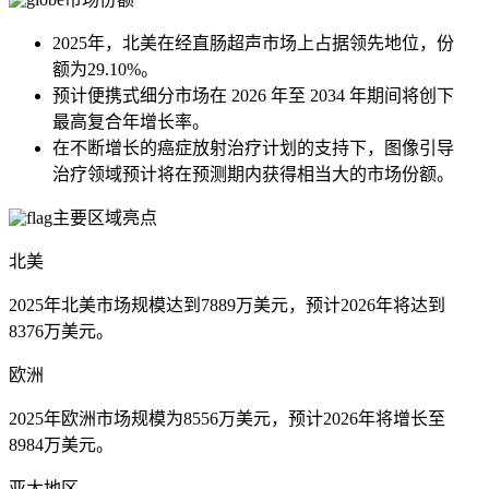
2025年，北美在经直肠超声市场上占据领先地位，份
额为29.10%。
预计便携式细分市场在 2026 年至 2034 年期间将创下
最高复合年增长率。
在不断增长的癌症放射治疗计划的支持下，图像引导
治疗领域预计将在预测期内获得相当大的市场份额。
主要区域亮点
北美
2025年北美市场规模达到7889万美元，预计2026年将达到
8376万美元。
欧洲
2025年欧洲市场规模为8556万美元，预计2026年将增长至
8984万美元。
亚太地区