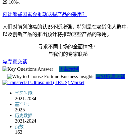
29.10%。
预计哪些因素会推动这些产品的采用？
人们对前列腺癌的认识不断增强，特别是在老龄化人群中，
以及创新产品的推出预计将推动这些产品的采用。
寻求不同市场的全面情报？
与我们的专家联系
与专家交谈
下载示例
与分析师交谈
学习时段:
2021-2034
基准年:
2025
历史数据:
2021-2024
页数:
163