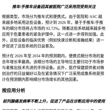
推车/手推车设备因其被医院广泛采用而受到关注
根据类型，市场分为推车式和便携式。由于医院和 ASC 越
来越多地采用这些设备，预计到 2026 年，基于手推车/手推
车的细分市场将占市场的 92.72%。随着这些系统越来越多地
应用于危重患者的紧急护理中，这一点进一步得到加强。此
外，这些设备的临床优势（例如快速诊断和准确结果）进一
步促进了这些系统的日益普及。
预计在 2026 年至 2034 年的预测期内，便携式细分市场的复
合年增长率最高。该细分市场的主导地位主要归功于市场参
与者推出技术先进的手持设备。此外，医疗保健提供者对微
创治疗的日益偏好以及在紧急情况下广泛采用成像系统是预
计在预测期内影响细分市场增长的其他因素。
按应用分析
前列腺癌发病率不断上升，促进了产品在诊断应用中的使用