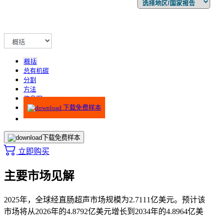
概括
总有机碳
分割
方法
信息图
下载免费样本
下载免费样本
立即购买
主要市场见解
2025年，全球经直肠超声市场规模为2.7111亿美元。预计该
市场将从2026年的4.8792亿美元增长到2034年的4.8964亿美