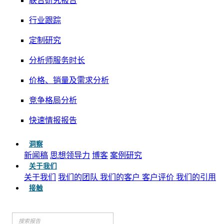
联合研究报告
行业跟踪
定制研究
分析师服务时长
价格、销量及需求分析
竞争格局分析
快速情报报告
洞察
新闻稿
思想领导力
博客
案例研究
关于我们
关于我们
我们的团队
我们的客户
客户评价
我们的引用
接触