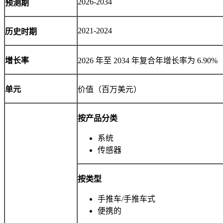
2026-2034
预测期
2021-2024
历史时期
增长率
2026 年至 2034 年复合年增长率为 6.90%
单元
价值（百万美元）
按产品分类
系统
传感器
按类型
手推车/手推车式
便携的