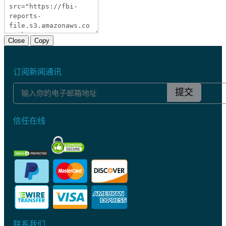
Close
Copy
订阅新闻通讯
提交
信任在线
联系我们