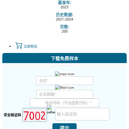
基准年:
2025
历史数据:
2021-2024
页数:
200
立即购买
下载免费样本
安全验证码
提交