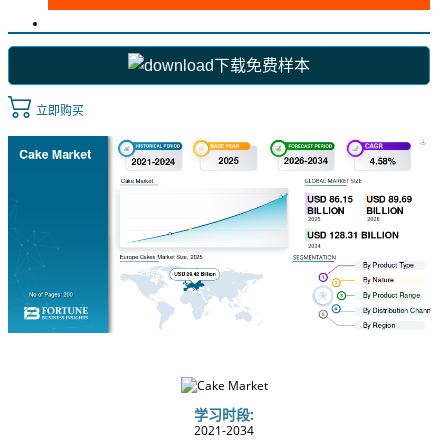
下载免费样本
立即购买
学习时段:
2021-2034