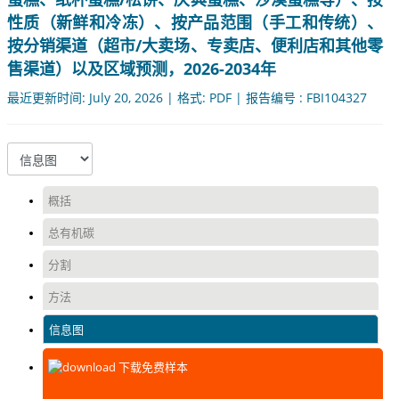
性质（新鲜和冷冻）、按产品范围（手工和传统）、
按分销渠道（超市/大卖场、专卖店、便利店和其他零
售渠道）以及区域预测，2026-2034年
最近更新时间: July 20, 2026 | 格式: PDF | 报告编号 : FBI104327
概括
总有机碳
分割
方法
信息图
下载免费样本